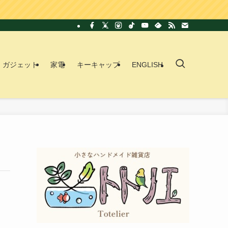
ガジェット
家電
キーキャップ
ENGLISH