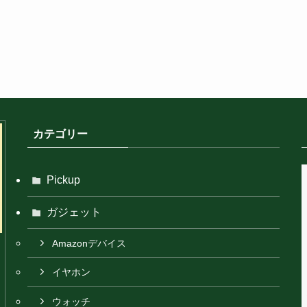
カテゴリー
Pickup
ガジェット
Amazonデバイス
イヤホン
ウォッチ