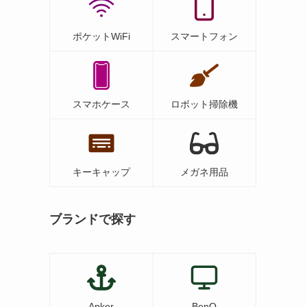
ポケットWiFi
スマートフォン
スマホケース
ロボット掃除機
キーキャップ
メガネ用品
ブランドで探す
Anker
BenQ