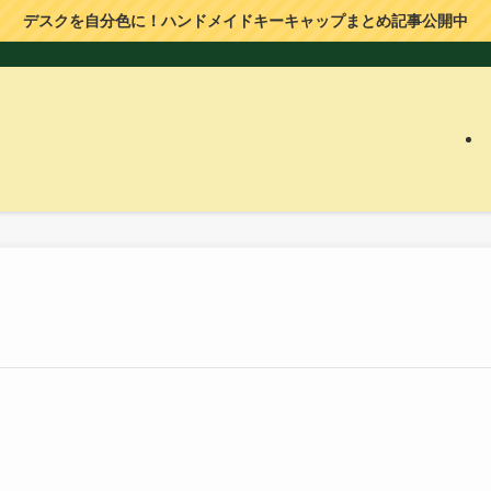
デスクを自分色に！ハンドメイドキーキャップまとめ記事公開中