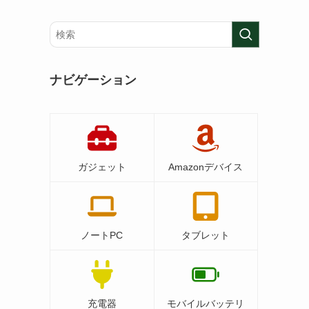
ナビゲーション
ガジェット
Amazonデバイス
ノートPC
タブレット
充電器
モバイルバッテリ