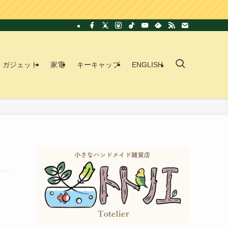
ガジェット
家電
キーキャップ
ENGLISH