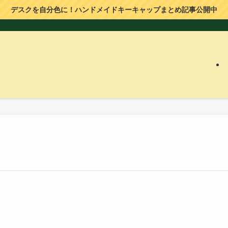
デスクを自分色に！ハンドメイドキーキャップまとめ記事公開中