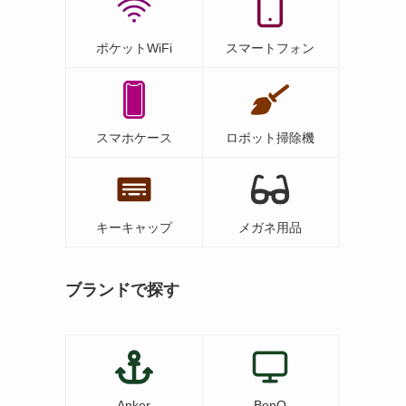
ポケットWiFi
スマートフォン
スマホケース
ロボット掃除機
キーキャップ
メガネ用品
ブランドで探す
Anker
BenQ