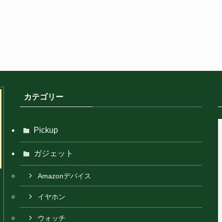
カテゴリー
Pickup
ガジェット
Amazonデバイス
イヤホン
ウォッチ