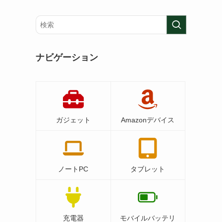
ナビゲーション
ガジェット
Amazonデバイス
ノートPC
タブレット
充電器
モバイルバッテリ