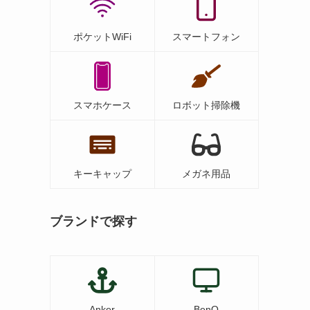
ポケットWiFi
スマートフォン
スマホケース
ロボット掃除機
キーキャップ
メガネ用品
ブランドで探す
Anker
BenQ