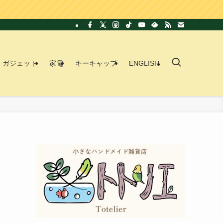
ガジェット
家電
キーキャップ
ENGLISH