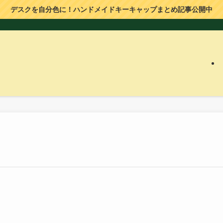
デスクを自分色に！ハンドメイドキーキャップまとめ記事公開中