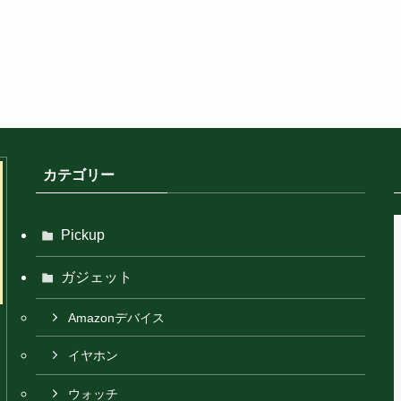
カテゴリー
Pickup
ガジェット
Amazonデバイス
イヤホン
ウォッチ