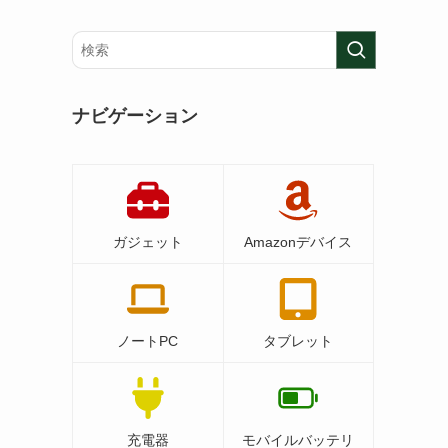
ナビゲーション
ガジェット
Amazonデバイス
ノートPC
タブレット
充電器
モバイルバッテリ