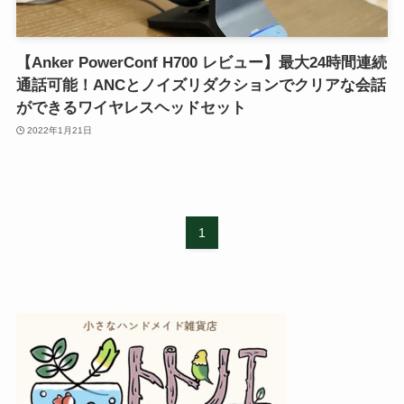
【Anker PowerConf H700 レビュー】最大24時間連続
通話可能！ANCとノイズリダクションでクリアな会話
ができるワイヤレスヘッドセット
2022年1月21日
1