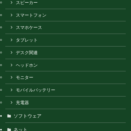
スピーカー
スマートフォン
スマホケース
タブレット
デスク関連
ヘッドホン
モニター
モバイルバッテリー
充電器
ソフトウェア
ネット