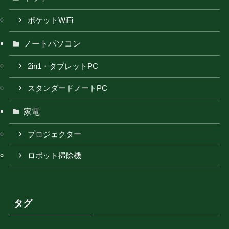
ポケットWiFi
ノートパソコン
2in1・タブレットPC
スタンダードノートPC
家電
プロジェクター
ロボット掃除機
タグ