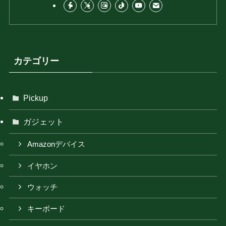
カテゴリー
Pickup
ガジェット
Amazonデバイス
イヤホン
ウォッチ
キーボード