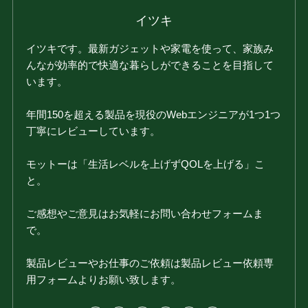
イツキ
イツキです。最新ガジェットや家電を使って、家族み
んなが効率的で快適な暮らしができることを目指して
います。
年間150を超える製品を現役のWebエンジニアが1つ1つ
丁寧にレビューしています。
モットーは「生活レベルを上げずQOLを上げる」こ
と。
ご感想やご意見はお気軽にお問い合わせフォームま
で。
製品レビューやお仕事のご依頼は製品レビュー依頼専
用フォームよりお願い致します。