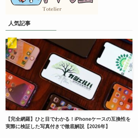
人気記事
【完全網羅】ひと目でわかる！iPhoneケースの互換性を
実際に検証した写真付きで徹底解説【2026年】