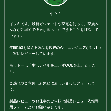
イツキ
イツキです。最新ガジェットや家電を使って、家族み
んなが効率的で快適な暮らしができることを目指して
います。
年間150を超える製品を現役のWebエンジニアが1つ1つ
丁寧にレビューしています。
モットーは「生活レベルを上げずQOLを上げる」こ
と。
ご感想やご意見はお気軽にお問い合わせフォームま
で。
製品レビューやお仕事のご依頼は製品レビュー依頼専
用フォームよりお願い致します。