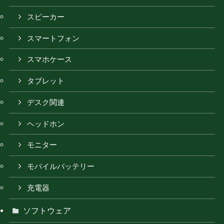
スピーカー
スマートフォン
スマホケース
タブレット
デスク関連
ヘッドホン
モニター
モバイルバッテリー
充電器
ソフトウェア