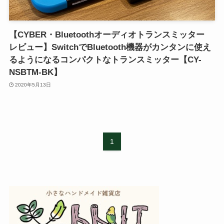
【CYBER・Bluetoothオーディオトランスミッター
レビュー】SwitchでBluetooth機器がカンタンに使え
るようになるコンパクトなトランスミッター【CY-
NSBTM-BK】
2020年5月13日
1