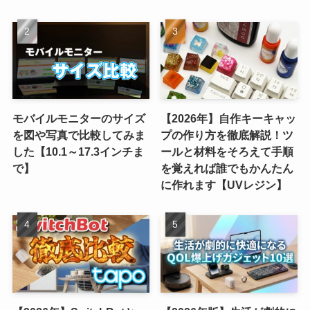
モバイルモニターのサイズ
【2026年】自作キーキャッ
を図や写真で比較してみま
プの作り方を徹底解説！ツ
した【10.1～17.3インチま
ールと材料をそろえて手順
で】
を覚えれば誰でもかんたん
に作れます【UVレジン】