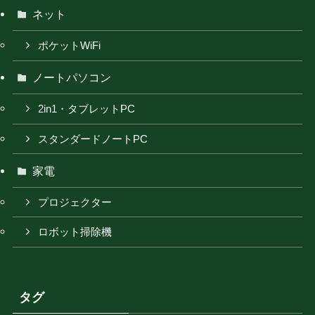
ネット
ポケットWiFi
ノートパソコン
2in1・タブレットPC
スタンダードノートPC
家電
プロジェクター
ロボット掃除機
タグ