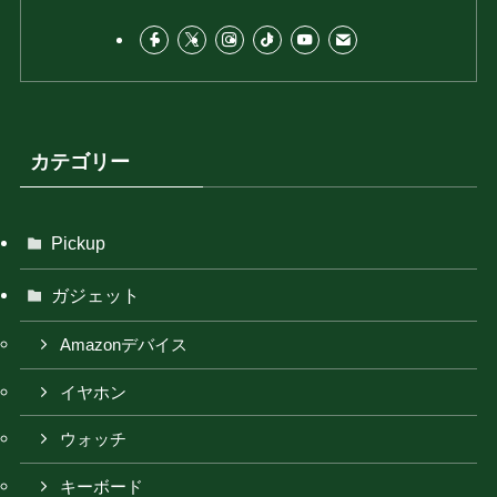
カテゴリー
Pickup
ガジェット
Amazonデバイス
イヤホン
ウォッチ
キーボード