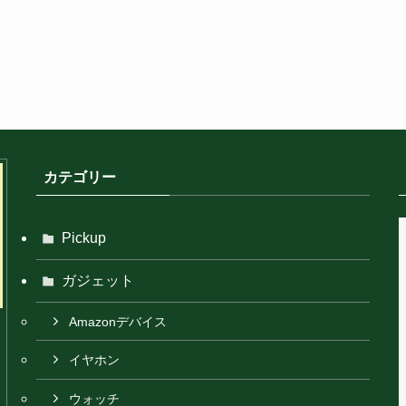
カテゴリー
Pickup
ガジェット
Amazonデバイス
イヤホン
ウォッチ