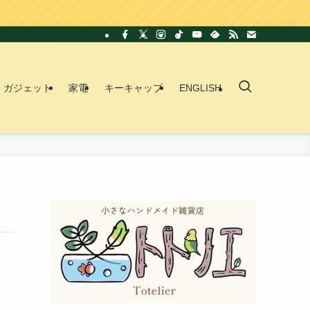
ガジェット
家電
キーキャップ
ENGLISH