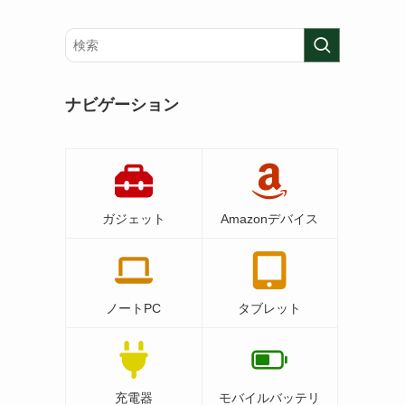
ナビゲーション
ガジェット
Amazonデバイス
ノートPC
タブレット
充電器
モバイルバッテリ