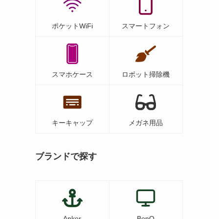
ポケットWiFi
スマートフォン
スマホケース
ロボット掃除機
キーキャップ
メガネ用品
ブランドで探す
Anker
BenQ