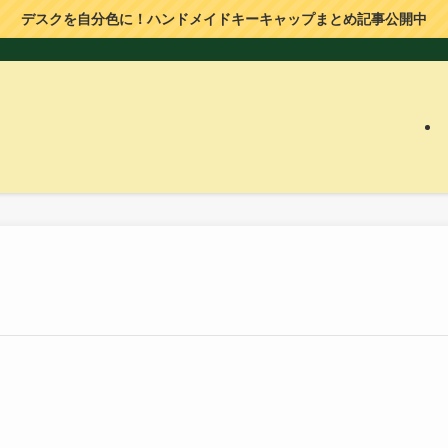
デスクを自分色に！ハンドメイドキーキャップまとめ記事公開中