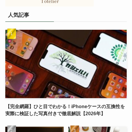
人気記事
【完全網羅】ひと目でわかる！iPhoneケースの互換性を
実際に検証した写真付きで徹底解説【2026年】