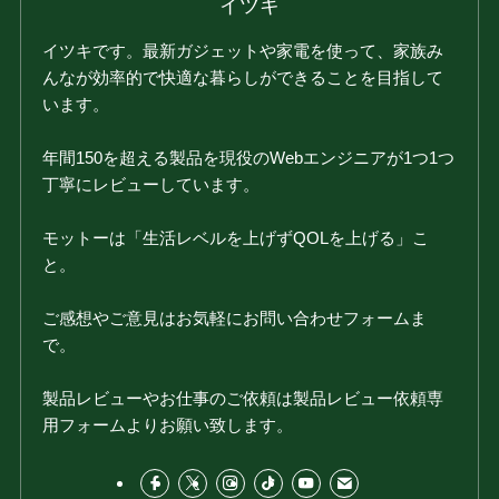
イツキ
イツキです。最新ガジェットや家電を使って、家族み
んなが効率的で快適な暮らしができることを目指して
います。
年間150を超える製品を現役のWebエンジニアが1つ1つ
丁寧にレビューしています。
モットーは「生活レベルを上げずQOLを上げる」こ
と。
ご感想やご意見はお気軽にお問い合わせフォームま
で。
製品レビューやお仕事のご依頼は製品レビュー依頼専
用フォームよりお願い致します。