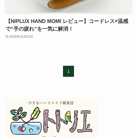
【NIPLUX HAND MOMI レビュー】コードレス×温感
で“手の疲れ”を一気に解消！
2025年10月22日
1