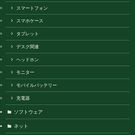
スマートフォン
スマホケース
タブレット
デスク関連
ヘッドホン
モニター
モバイルバッテリー
充電器
ソフトウェア
ネット