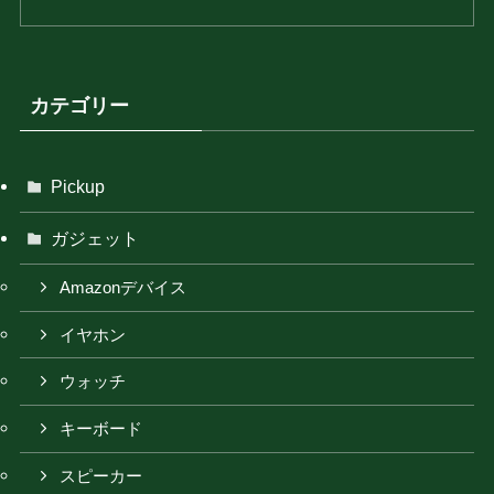
カテゴリー
Pickup
ガジェット
Amazonデバイス
イヤホン
ウォッチ
キーボード
スピーカー