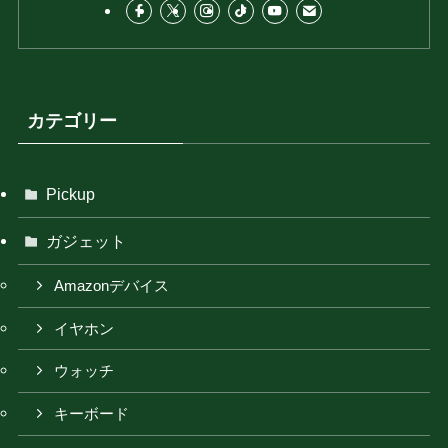
カテゴリー
Pickup
ガジェット
Amazonデバイス
イヤホン
ウォッチ
キーボード