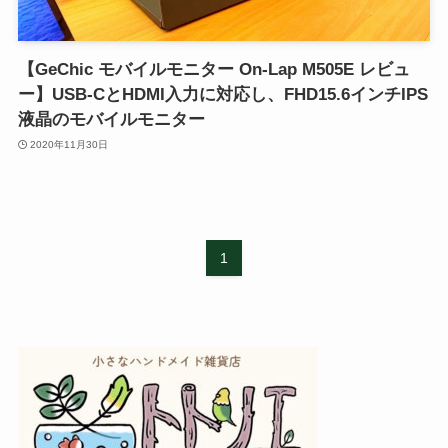
【GeChic モバイルモニター On-Lap M505E レビュ
ー】USB-CとHDMI入力に対応し、FHD15.6インチIPS
液晶のモバイルモニター
2020年11月30日
1