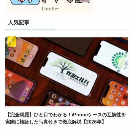
人気記事
【完全網羅】ひと目でわかる！iPhoneケースの互換性を
実際に検証した写真付きで徹底解説【2026年】