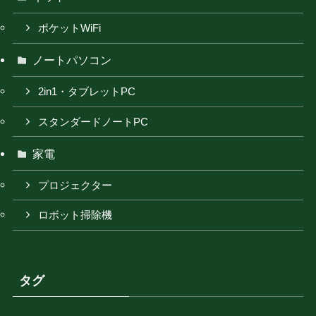
ポケットWiFi
ノートパソコン
2in1・タブレットPC
スタンダードノートPC
家電
プロジェクター
ロボット掃除機
タグ