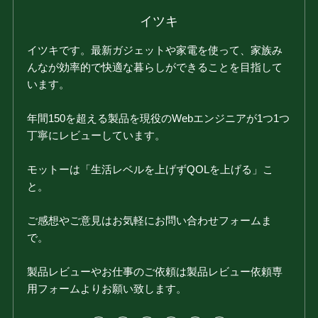
イツキ
イツキです。最新ガジェットや家電を使って、家族み
んなが効率的で快適な暮らしができることを目指して
います。
年間150を超える製品を現役のWebエンジニアが1つ1つ
丁寧にレビューしています。
モットーは「生活レベルを上げずQOLを上げる」こ
と。
ご感想やご意見はお気軽にお問い合わせフォームま
で。
製品レビューやお仕事のご依頼は製品レビュー依頼専
用フォームよりお願い致します。