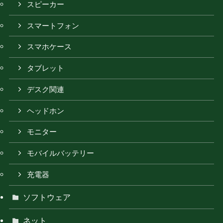
スピーカー
スマートフォン
スマホケース
タブレット
デスク関連
ヘッドホン
モニター
モバイルバッテリー
充電器
ソフトウェア
ネット