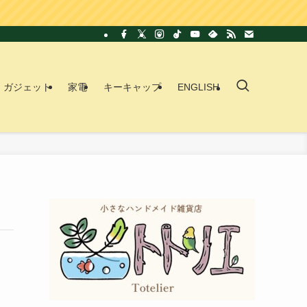
ガジェット
家電
キーキャップ
ENGLISH