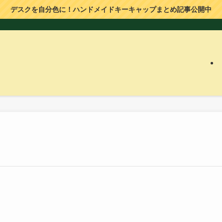
デスクを自分色に！ハンドメイドキーキャップまとめ記事公開中