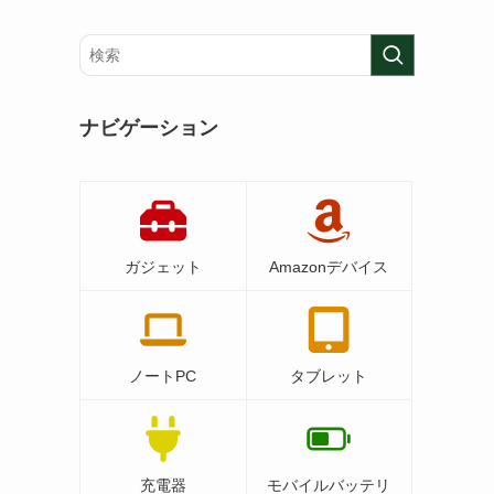
ナビゲーション
ガジェット
Amazonデバイス
ノートPC
タブレット
充電器
モバイルバッテリ