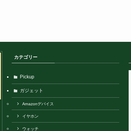
カテゴリー
Pickup
ガジェット
Amazonデバイス
イヤホン
ウォッチ