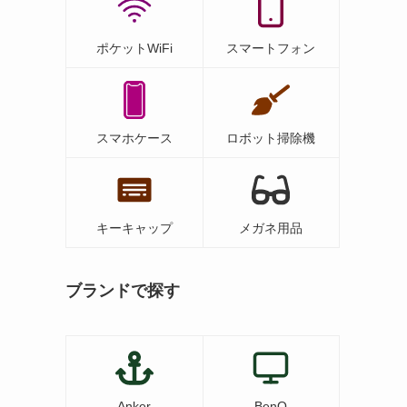
ポケットWiFi
スマートフォン
スマホケース
ロボット掃除機
キーキャップ
メガネ用品
ブランドで探す
Anker
BenQ