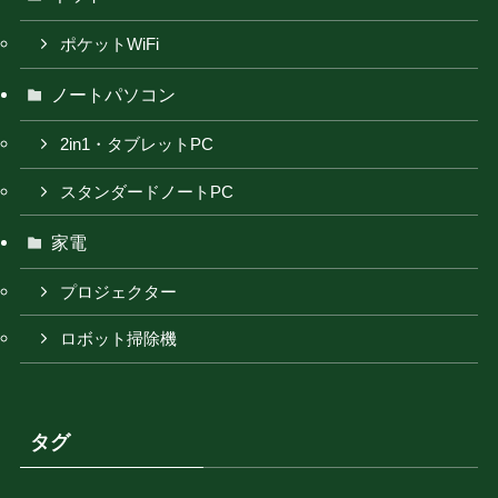
ポケットWiFi
ノートパソコン
2in1・タブレットPC
スタンダードノートPC
家電
プロジェクター
ロボット掃除機
タグ