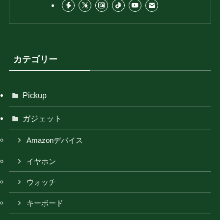
カテゴリー
Pickup
ガジェット
Amazonデバイス
イヤホン
ウォッチ
キーボード