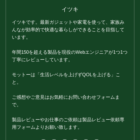
イツキ
イツキです。最新ガジェットや家電を使って、家族み
んなが効率的で快適な暮らしができることを目指して
います。
年間150を超える製品を現役のWebエンジニアが1つ1つ
丁寧にレビューしています。
モットーは「生活レベルを上げずQOLを上げる」こ
と。
ご感想やご意見はお気軽にお問い合わせフォームま
で。
製品レビューやお仕事のご依頼は製品レビュー依頼専
用フォームよりお願い致します。