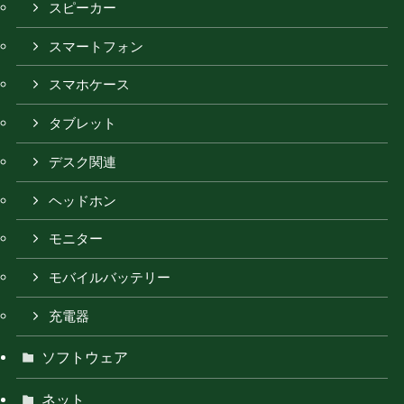
スピーカー
スマートフォン
スマホケース
タブレット
デスク関連
ヘッドホン
モニター
モバイルバッテリー
充電器
ソフトウェア
ネット