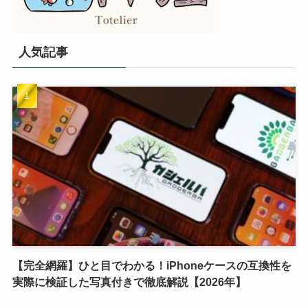
人気記事
【完全網羅】ひと目でわかる！iPhoneケースの互換性を
実際に検証した写真付きで徹底解説【2026年】