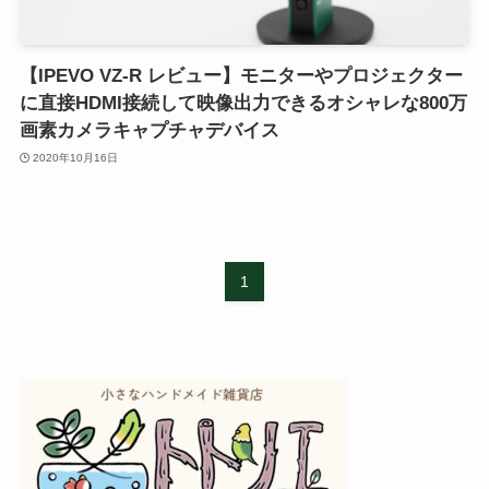
【IPEVO VZ-R レビュー】モニターやプロジェクター
に直接HDMI接続して映像出力できるオシャレな800万
画素カメラキャプチャデバイス
2020年10月16日
1