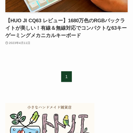
【HUO JI CQ63 レビュー】1680万色のRGBバックラ
イトが美しい！有線＆無線対応でコンパクトな63キー
ゲーミングメカニカルキーボード
2023年4月11日
1