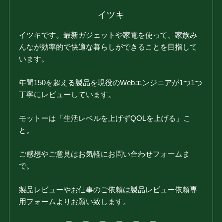
イツキ
イツキです。最新ガジェットや家電を使って、家族み
んなが効率的で快適な暮らしができることを目指して
います。
年間150を超える製品を現役のWebエンジニアが1つ1つ
丁寧にレビューしています。
モットーは「生活レベルを上げずQOLを上げる」こ
と。
ご感想やご意見はお気軽にお問い合わせフォームま
で。
製品レビューやお仕事のご依頼は製品レビュー依頼専
用フォームよりお願い致します。