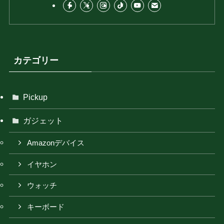
カテゴリー
Pickup
ガジェット
Amazonデバイス
イヤホン
ウォッチ
キーボード