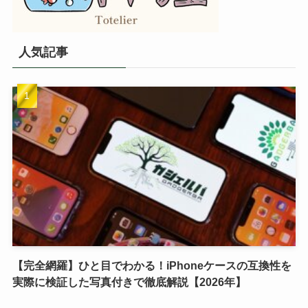
人気記事
【完全網羅】ひと目でわかる！iPhoneケースの互換性を
実際に検証した写真付きで徹底解説【2026年】