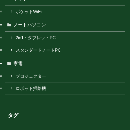
ポケットWiFi
ノートパソコン
2in1・タブレットPC
スタンダードノートPC
家電
プロジェクター
ロボット掃除機
タグ