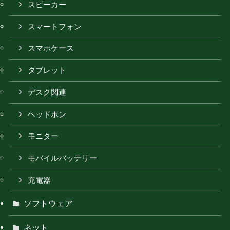
スピーカー
スマートフォン
スマホケース
タブレット
デスク関連
ヘッドホン
モニター
モバイルバッテリー
充電器
ソフトウェア
ネット