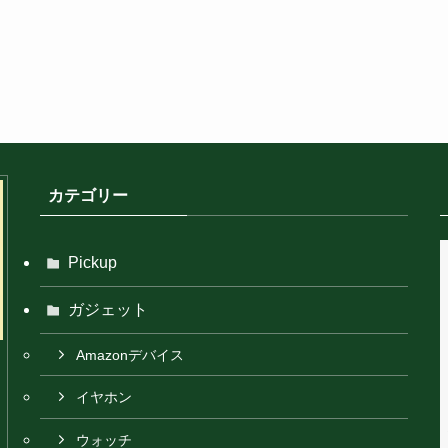
カテゴリー
Pickup
ガジェット
Amazonデバイス
イヤホン
ウォッチ