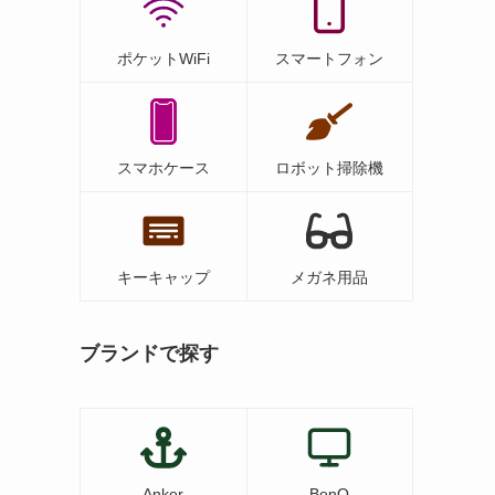
ポケットWiFi
スマートフォン
スマホケース
ロボット掃除機
キーキャップ
メガネ用品
ブランドで探す
Anker
BenQ