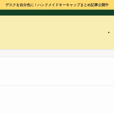
デスクを自分色に！ハンドメイドキーキャップまとめ記事公開中