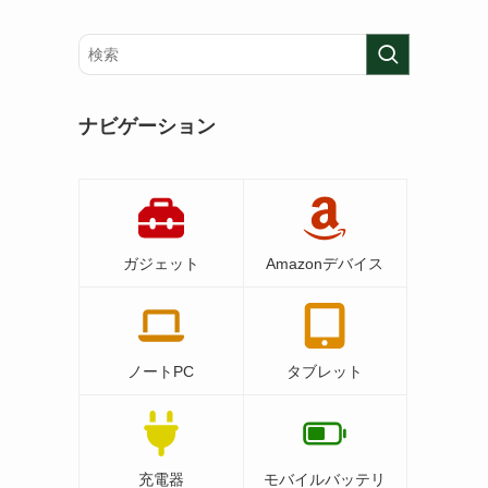
ナビゲーション
ガジェット
Amazonデバイス
ノートPC
タブレット
充電器
モバイルバッテリ