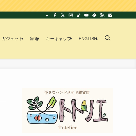
ガジェット
家電
キーキャップ
ENGLISH