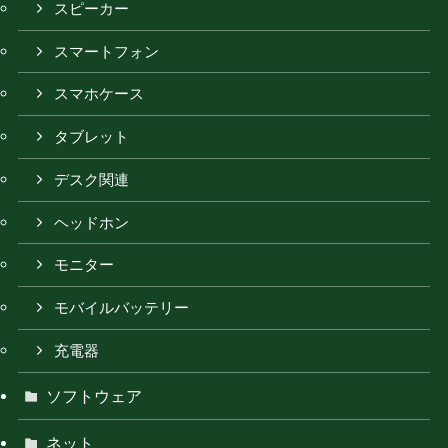
スピーカー
スマートフォン
スマホケース
タブレット
デスク関連
ヘッドホン
モニター
モバイルバッテリー
充電器
ソフトウェア
ネット