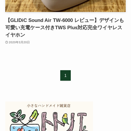
【GLIDiC Sound Air TW-6000 レビュー】デザインも
可愛い充電ケース付きTWS Plus対応完全ワイヤレス
イヤホン
2020年3月20日
1