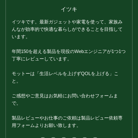
イツキ
イツキです。最新ガジェットや家電を使って、家族み
んなが効率的で快適な暮らしができることを目指して
います。
年間150を超える製品を現役のWebエンジニアが1つ1つ
丁寧にレビューしています。
モットーは「生活レベルを上げずQOLを上げる」こ
と。
ご感想やご意見はお気軽にお問い合わせフォームま
で。
製品レビューやお仕事のご依頼は製品レビュー依頼専
用フォームよりお願い致します。