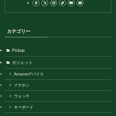
カテゴリー
Pickup
ガジェット
Amazonデバイス
イヤホン
ウォッチ
キーボード