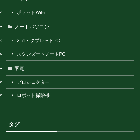
ポケットWiFi
ノートパソコン
2in1・タブレットPC
スタンダードノートPC
家電
プロジェクター
ロボット掃除機
タグ