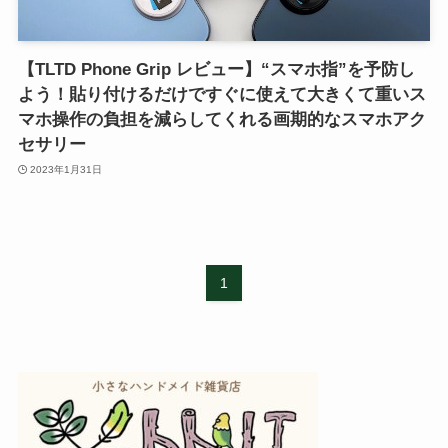
【TLTD Phone Grip レビュー】“スマホ指”を予防し
よう！貼り付けるだけですぐに使えて大きくて重いス
マホ操作の負担を減らしてくれる画期的なスマホアク
セサリー
2023年1月31日
1