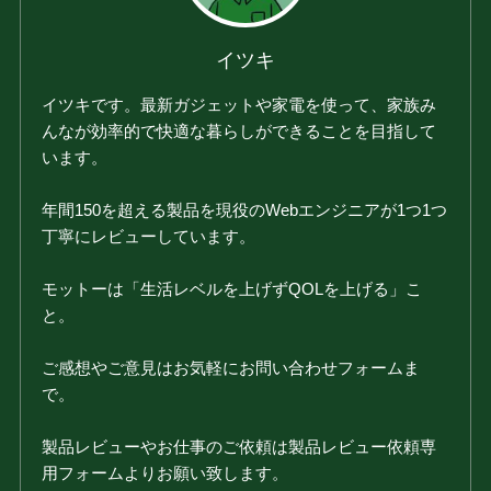
イツキ
イツキです。最新ガジェットや家電を使って、家族み
んなが効率的で快適な暮らしができることを目指して
います。
年間150を超える製品を現役のWebエンジニアが1つ1つ
丁寧にレビューしています。
モットーは「生活レベルを上げずQOLを上げる」こ
と。
ご感想やご意見はお気軽にお問い合わせフォームま
で。
製品レビューやお仕事のご依頼は製品レビュー依頼専
用フォームよりお願い致します。