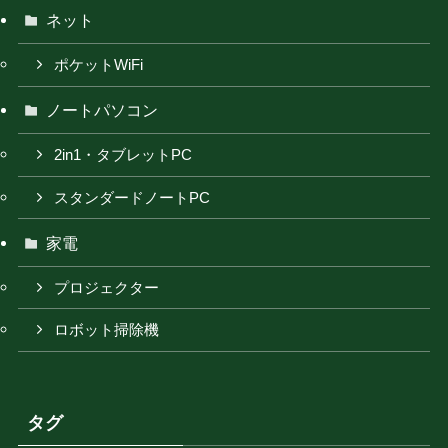
ネット
ポケットWiFi
ノートパソコン
2in1・タブレットPC
スタンダードノートPC
家電
プロジェクター
ロボット掃除機
タグ