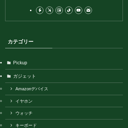
カテゴリー
Pickup
ガジェット
Amazonデバイス
イヤホン
ウォッチ
キーボード