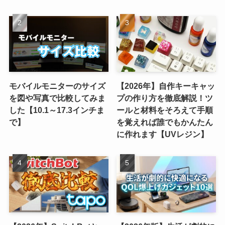
モバイルモニターのサイズ
【2026年】自作キーキャッ
を図や写真で比較してみま
プの作り方を徹底解説！ツ
した【10.1～17.3インチま
ールと材料をそろえて手順
で】
を覚えれば誰でもかんたん
に作れます【UVレジン】