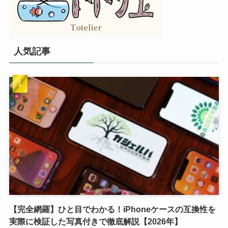
人気記事
【完全網羅】ひと目でわかる！iPhoneケースの互換性を
実際に検証した写真付きで徹底解説【2026年】