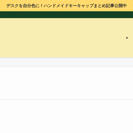
デスクを自分色に！ハンドメイドキーキャップまとめ記事公開中