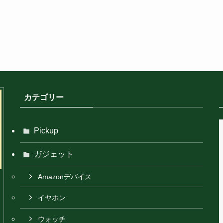
カテゴリー
Pickup
ガジェット
Amazonデバイス
イヤホン
ウォッチ