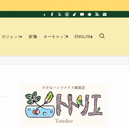
ガジェット
家電
キーキャップ
ENGLISH