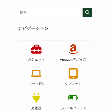
ナビゲーション
ガジェット
Amazonデバイス
ノートPC
タブレット
充電器
モバイルバッテリ