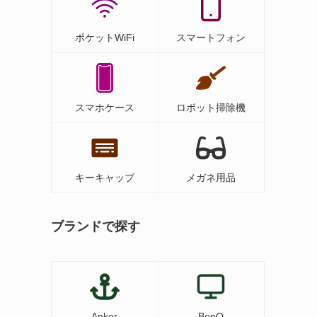
ポケットWiFi
スマートフォン
スマホケース
ロボット掃除機
キーキャップ
メガネ用品
ブランドで探す
Anker
BenQ