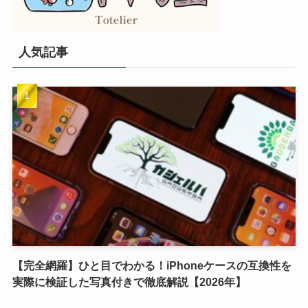
人気記事
【完全網羅】ひと目でわかる！iPhoneケースの互換性を
実際に検証した写真付きで徹底解説【2026年】