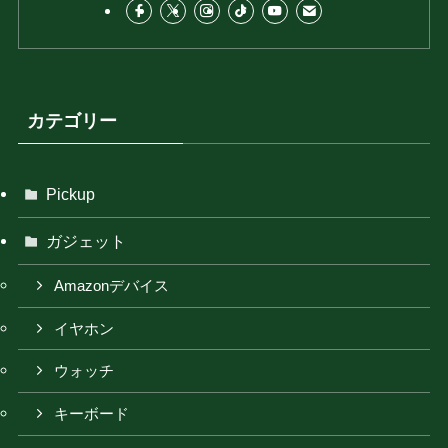
カテゴリー
Pickup
ガジェット
Amazonデバイス
イヤホン
ウォッチ
キーボード