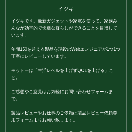
イツキ
イツキです。最新ガジェットや家電を使って、家族み
んなが効率的で快適な暮らしができることを目指して
います。
年間150を超える製品を現役のWebエンジニアが1つ1つ
丁寧にレビューしています。
モットーは「生活レベルを上げずQOLを上げる」こ
と。
ご感想やご意見はお気軽にお問い合わせフォームま
で。
製品レビューやお仕事のご依頼は製品レビュー依頼専
用フォームよりお願い致します。