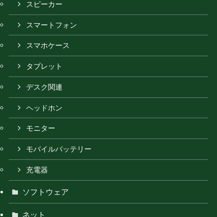
スピーカー
スマートフォン
スマホケース
タブレット
デスク関連
ヘッドホン
モニター
モバイルバッテリー
充電器
ソフトウェア
ネット