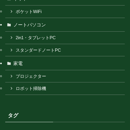
ポケットWiFi
ノートパソコン
2in1・タブレットPC
スタンダードノートPC
家電
プロジェクター
ロボット掃除機
タグ