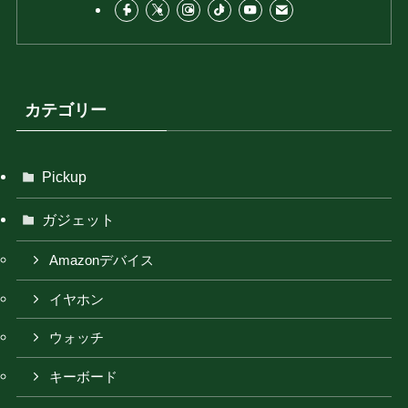
カテゴリー
Pickup
ガジェット
Amazonデバイス
イヤホン
ウォッチ
キーボード