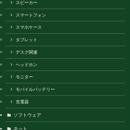
スピーカー
スマートフォン
スマホケース
タブレット
デスク関連
ヘッドホン
モニター
モバイルバッテリー
充電器
ソフトウェア
ネット