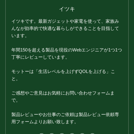
イツキ
イツキです。最新ガジェットや家電を使って、家族み
んなが効率的で快適な暮らしができることを目指して
います。
年間150を超える製品を現役のWebエンジニアが1つ1つ
丁寧にレビューしています。
モットーは「生活レベルを上げずQOLを上げる」こ
と。
ご感想やご意見はお気軽にお問い合わせフォームま
で。
製品レビューやお仕事のご依頼は製品レビュー依頼専
用フォームよりお願い致します。