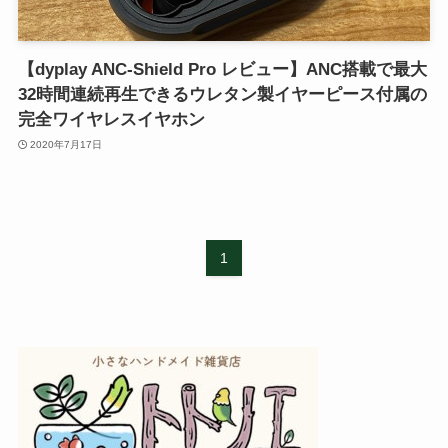
【dyplay ANC-Shield Pro レビュー】ANC搭載で最大
32時間連続再生できるウレタン製イヤーピース付属の
完全ワイヤレスイヤホン
2020年7月17日
1