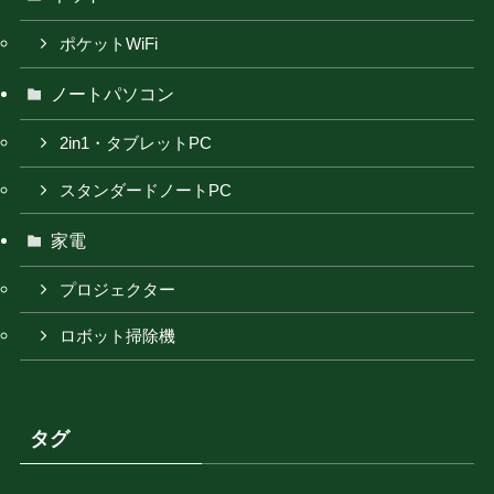
ポケットWiFi
ノートパソコン
2in1・タブレットPC
スタンダードノートPC
家電
プロジェクター
ロボット掃除機
タグ