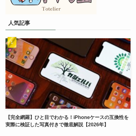
人気記事
【完全網羅】ひと目でわかる！iPhoneケースの互換性を
実際に検証した写真付きで徹底解説【2026年】