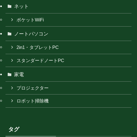
ネット
ポケットWiFi
ノートパソコン
2in1・タブレットPC
スタンダードノートPC
家電
プロジェクター
ロボット掃除機
タグ