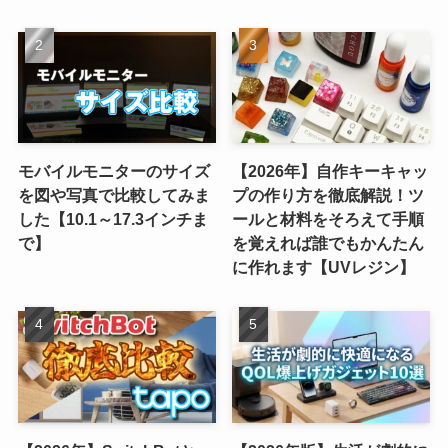
モバイルモニターのサイズ
【2026年】自作キーキャッ
を図や写真で比較してみま
プの作り方を徹底解説！ツ
した【10.1～17.3インチま
ールと材料をそろえて手順
で】
を覚えれば誰でもかんたん
に作れます【UVレジン】