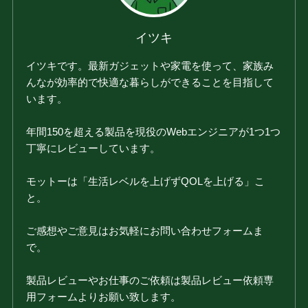
イツキ
イツキです。最新ガジェットや家電を使って、家族み
んなが効率的で快適な暮らしができることを目指して
います。
年間150を超える製品を現役のWebエンジニアが1つ1つ
丁寧にレビューしています。
モットーは「生活レベルを上げずQOLを上げる」こ
と。
ご感想やご意見はお気軽にお問い合わせフォームま
で。
製品レビューやお仕事のご依頼は製品レビュー依頼専
用フォームよりお願い致します。