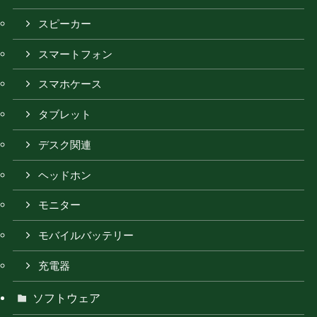
スピーカー
スマートフォン
スマホケース
タブレット
デスク関連
ヘッドホン
モニター
モバイルバッテリー
充電器
ソフトウェア