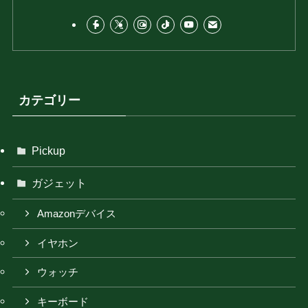
カテゴリー
Pickup
ガジェット
Amazonデバイス
イヤホン
ウォッチ
キーボード