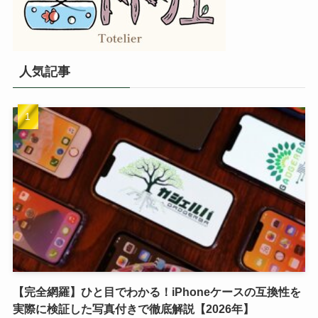
人気記事
【完全網羅】ひと目でわかる！iPhoneケースの互換性を
実際に検証した写真付きで徹底解説【2026年】