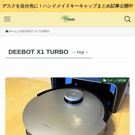
デスクを自分色に！ハンドメイドキーキャップまとめ記事公開中
ホーム
DEEBOT X1 TURBO
DEEBOT X1 TURBO
– tag –
ロボット掃除機