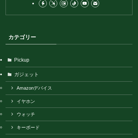
カテゴリー
Pickup
ガジェット
Amazonデバイス
イヤホン
ウォッチ
キーボード