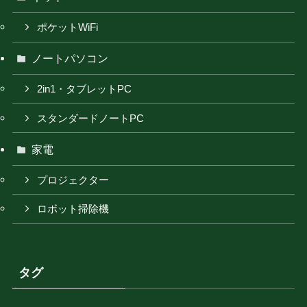
ポケットWiFi
ノートパソコン
2in1・タブレットPC
スタンダードノートPC
家電
プロジェクター
ロボット掃除機
タグ