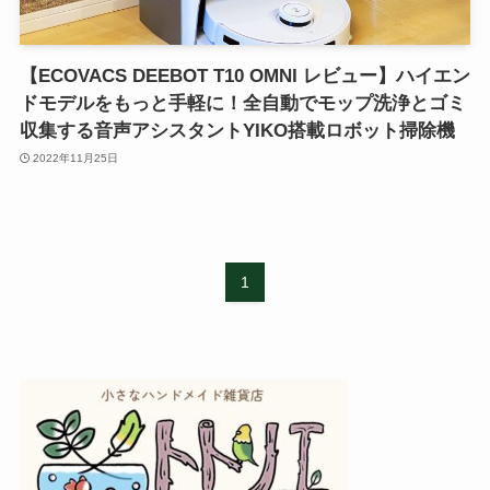
【ECOVACS DEEBOT T10 OMNI レビュー】ハイエン
ドモデルをもっと手軽に！全自動でモップ洗浄とゴミ
収集する音声アシスタントYIKO搭載ロボット掃除機
2022年11月25日
1