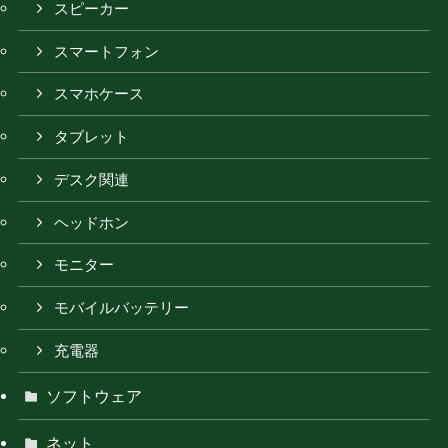
スピーカー
スマートフォン
スマホケース
タブレット
デスク関連
ヘッドホン
モニター
モバイルバッテリー
充電器
ソフトウェア
ネット