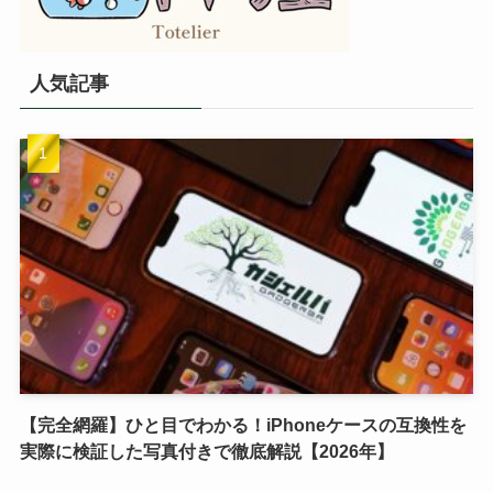
人気記事
【完全網羅】ひと目でわかる！iPhoneケースの互換性を
実際に検証した写真付きで徹底解説【2026年】