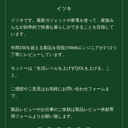
イツキ
イツキです。最新ガジェットや家電を使って、家族み
んなが効率的で快適な暮らしができることを目指して
います。
年間150を超える製品を現役のWebエンジニアが1つ1つ
丁寧にレビューしています。
モットーは「生活レベルを上げずQOLを上げる」こ
と。
ご感想やご意見はお気軽にお問い合わせフォームま
で。
製品レビューやお仕事のご依頼は製品レビュー依頼専
用フォームよりお願い致します。