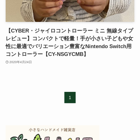
【CYBER・ジャイロコントローラー ミニ 無線タイプ
レビュー】コンパクトで軽量！手が小さい子どもや女
性に最適でバリエーション豊富なNintendo Switch用
コントローラー【CY-NSGYCMB】
2020年4月24日
1