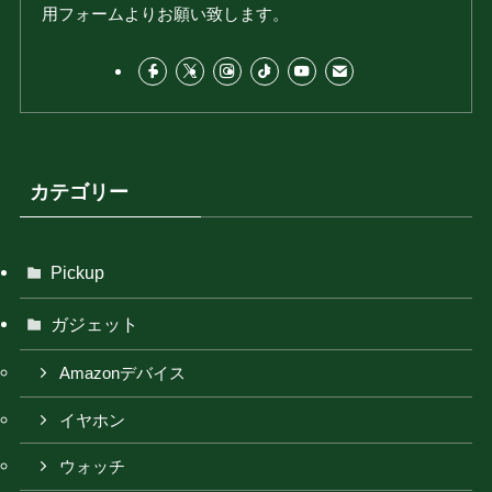
用フォームよりお願い致します。
カテゴリー
Pickup
ガジェット
Amazonデバイス
イヤホン
ウォッチ