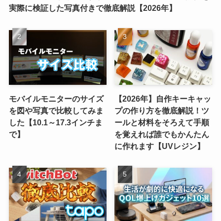
実際に検証した写真付きで徹底解説【2026年】
モバイルモニターのサイズ
【2026年】自作キーキャッ
を図や写真で比較してみま
プの作り方を徹底解説！ツ
した【10.1～17.3インチま
ールと材料をそろえて手順
で】
を覚えれば誰でもかんたん
に作れます【UVレジン】