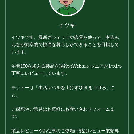
イツキ
イツキです。最新ガジェットや家電を使って、家族み
んなが効率的で快適な暮らしができることを目指して
います。
年間150を超える製品を現役のWebエンジニアが1つ1つ
丁寧にレビューしています。
モットーは「生活レベルを上げずQOLを上げる」こ
と。
ご感想やご意見はお気軽にお問い合わせフォームま
で。
製品レビューやお仕事のご依頼は製品レビュー依頼専