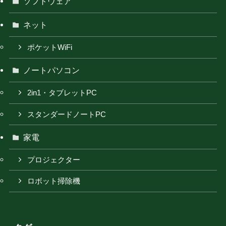
ソフトウェア
ネット
ポケットWiFi
ノートパソコン
2in1・タブレットPC
スタンダードノートPC
家電
プロジェクター
ロボット掃除機