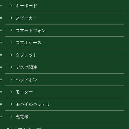
キーボード
スピーカー
スマートフォン
スマホケース
タブレット
デスク関連
ヘッドホン
モニター
モバイルバッテリー
充電器