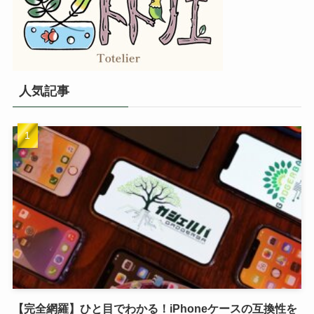
人気記事
【完全網羅】ひと目でわかる！iPhoneケースの互換性を