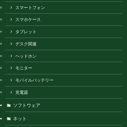
スマートフォン
スマホケース
タブレット
デスク関連
ヘッドホン
モニター
モバイルバッテリー
充電器
ソフトウェア
ネット