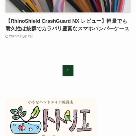
【RhinoShield CrashGuard NX レビュー】軽量でも
耐久性は抜群でカラバリ豊富なスマホバンパーケース
2020年11月17日
1