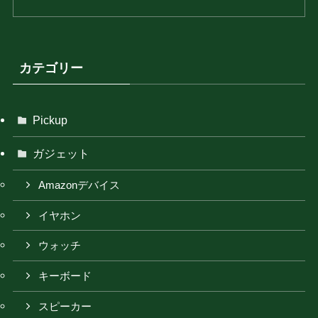
カテゴリー
Pickup
ガジェット
Amazonデバイス
イヤホン
ウォッチ
キーボード
スピーカー