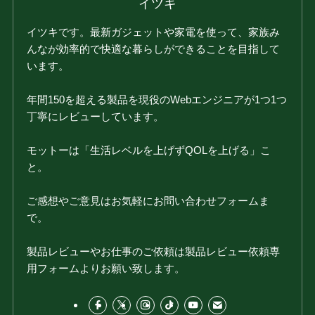
イツキ
イツキです。最新ガジェットや家電を使って、家族み
んなが効率的で快適な暮らしができることを目指して
います。
年間150を超える製品を現役のWebエンジニアが1つ1つ
丁寧にレビューしています。
モットーは「生活レベルを上げずQOLを上げる」こ
と。
ご感想やご意見はお気軽にお問い合わせフォームま
で。
製品レビューやお仕事のご依頼は製品レビュー依頼専
用フォームよりお願い致します。