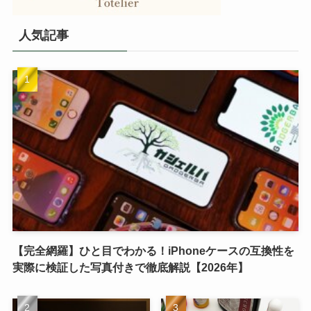
人気記事
【完全網羅】ひと目でわかる！iPhoneケースの互換性を
実際に検証した写真付きで徹底解説【2026年】