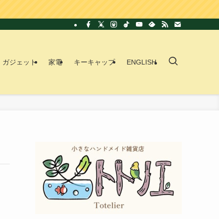
ガジェット
家電
キーキャップ
ENGLISH