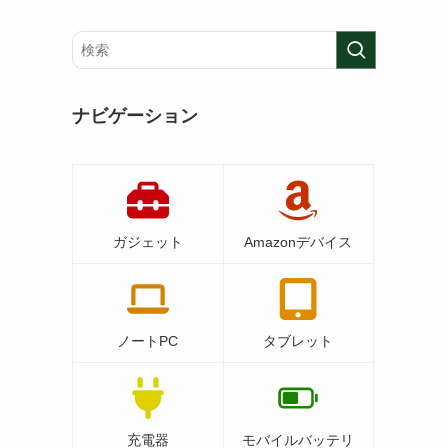
ナビゲーション
ガジェット
Amazonデバイス
ノートPC
タブレット
充電器
モバイルバッテリ