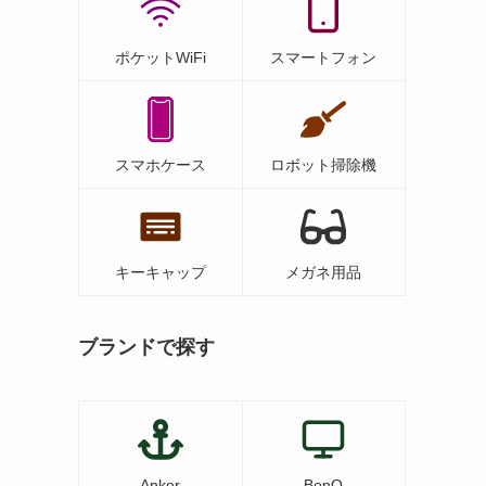
ポケットWiFi
スマートフォン
スマホケース
ロボット掃除機
キーキャップ
メガネ用品
ブランドで探す
Anker
BenQ