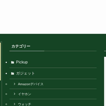
カテゴリー
Pickup
ガジェット
Amazonデバイス
イヤホン
ウォッチ