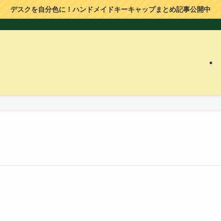
デスクを自分色に！ハンドメイドキーキャップまとめ記事公開中