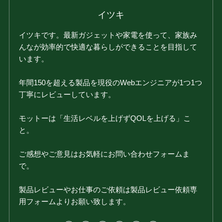
イツキ
イツキです。最新ガジェットや家電を使って、家族み
んなが効率的で快適な暮らしができることを目指して
います。
年間150を超える製品を現役のWebエンジニアが1つ1つ
丁寧にレビューしています。
モットーは「生活レベルを上げずQOLを上げる」こ
と。
ご感想やご意見はお気軽にお問い合わせフォームま
で。
製品レビューやお仕事のご依頼は製品レビュー依頼専
用フォームよりお願い致します。