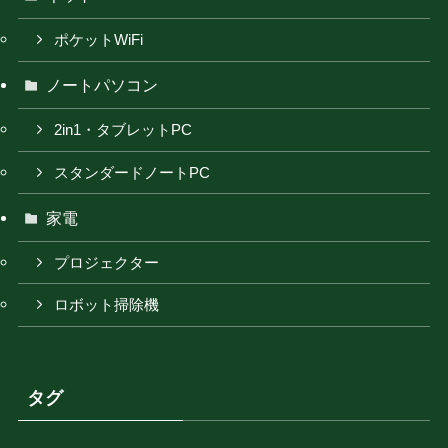
ポケットWiFi
ノートパソコン
2in1・タブレットPC
スタンダードノートPC
家電
プロジェクター
ロボット掃除機
タグ