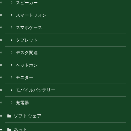
スピーカー
スマートフォン
スマホケース
タブレット
デスク関連
ヘッドホン
モニター
モバイルバッテリー
充電器
ソフトウェア
ネット