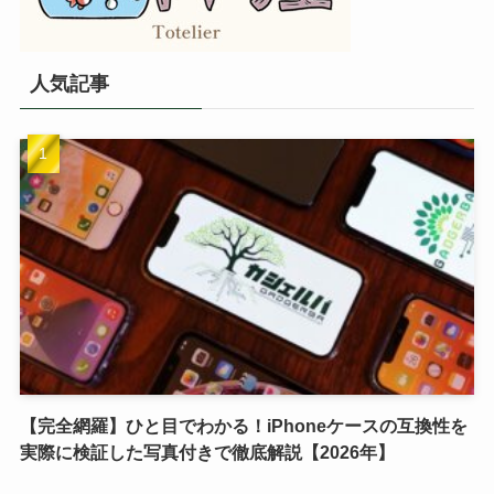
人気記事
【完全網羅】ひと目でわかる！iPhoneケースの互換性を
実際に検証した写真付きで徹底解説【2026年】