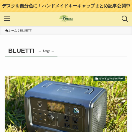
デスクを自分色に！ハンドメイドキーキャップまとめ記事公開中
ホーム
BLUETTI
BLUETTI
– tag –
モバイルバッテリー