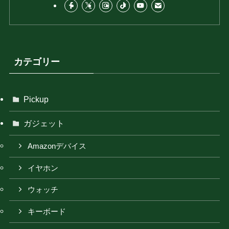
カテゴリー
Pickup
ガジェット
Amazonデバイス
イヤホン
ウォッチ
キーボード