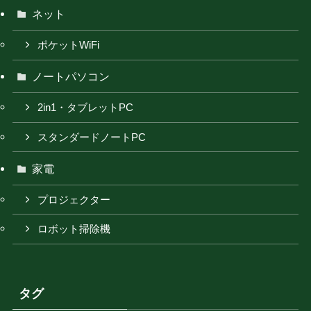
ネット
ポケットWiFi
ノートパソコン
2in1・タブレットPC
スタンダードノートPC
家電
プロジェクター
ロボット掃除機
タグ