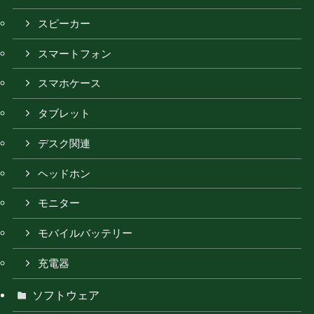
スピーカー
スマートフォン
スマホケース
タブレット
デスク関連
ヘッドホン
モニター
モバイルバッテリー
充電器
ソフトウェア