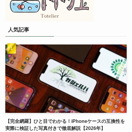
人気記事
【完全網羅】ひと目でわかる！iPhoneケースの互換性を
実際に検証した写真付きで徹底解説【2026年】