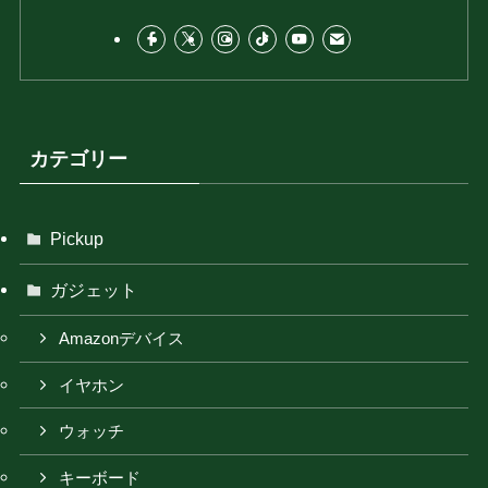
カテゴリー
Pickup
ガジェット
Amazonデバイス
イヤホン
ウォッチ
キーボード