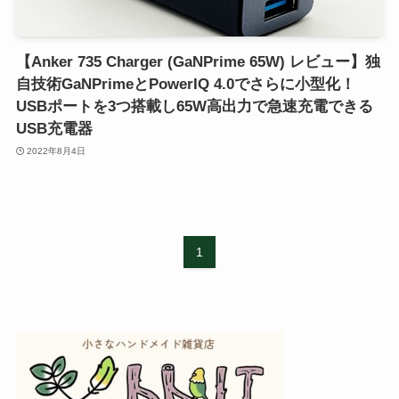
【Anker 735 Charger (GaNPrime 65W) レビュー】独
自技術GaNPrimeとPowerIQ 4.0でさらに小型化！
USBポートを3つ搭載し65W高出力で急速充電できる
USB充電器
2022年8月4日
1