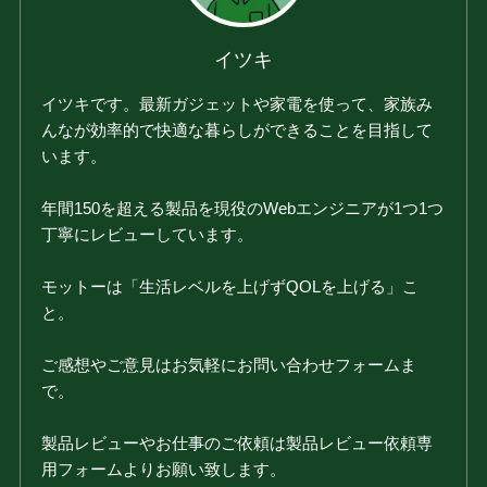
イツキ
イツキです。最新ガジェットや家電を使って、家族み
んなが効率的で快適な暮らしができることを目指して
います。
年間150を超える製品を現役のWebエンジニアが1つ1つ
丁寧にレビューしています。
モットーは「生活レベルを上げずQOLを上げる」こ
と。
ご感想やご意見はお気軽にお問い合わせフォームま
で。
製品レビューやお仕事のご依頼は製品レビュー依頼専
用フォームよりお願い致します。