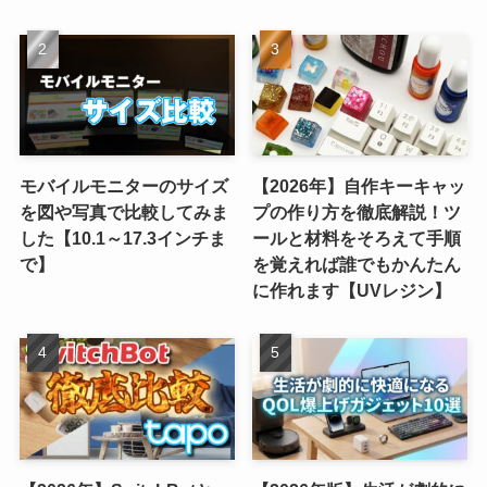
モバイルモニターのサイズ
【2026年】自作キーキャッ
を図や写真で比較してみま
プの作り方を徹底解説！ツ
した【10.1～17.3インチま
ールと材料をそろえて手順
で】
を覚えれば誰でもかんたん
に作れます【UVレジン】