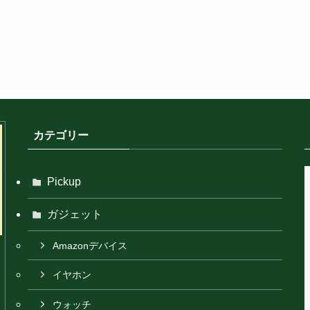
カテゴリー
Pickup
ガジェット
Amazonデバイス
イヤホン
ウォッチ