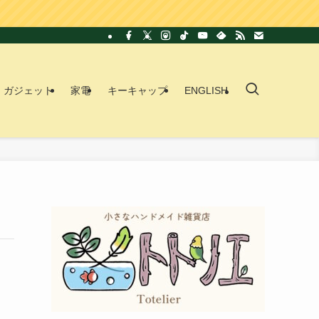
ガジェット
家電
キーキャップ
ENGLISH