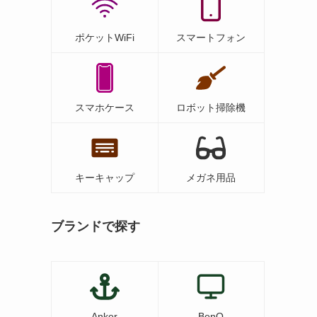
ポケットWiFi
スマートフォン
スマホケース
ロボット掃除機
キーキャップ
メガネ用品
ブランドで探す
Anker
BenQ