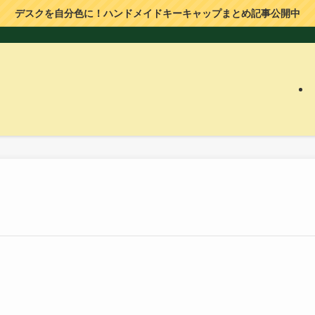
デスクを自分色に！ハンドメイドキーキャップまとめ記事公開中