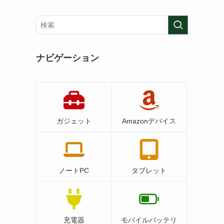
ナビゲーション
ガジェット
Amazonデバイス
ノートPC
タブレット
充電器
モバイルバッテリ