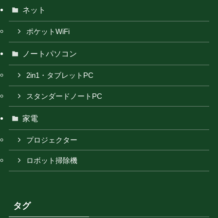
ネット
ポケットWiFi
ノートパソコン
2in1・タブレットPC
スタンダードノートPC
家電
プロジェクター
ロボット掃除機
タグ