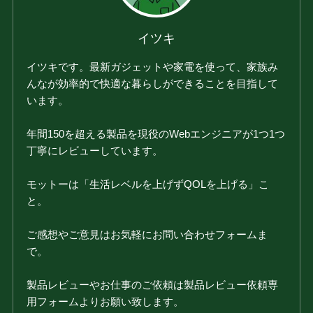
イツキ
イツキです。最新ガジェットや家電を使って、家族み
んなが効率的で快適な暮らしができることを目指して
います。
年間150を超える製品を現役のWebエンジニアが1つ1つ
丁寧にレビューしています。
モットーは「生活レベルを上げずQOLを上げる」こ
と。
ご感想やご意見はお気軽にお問い合わせフォームま
で。
製品レビューやお仕事のご依頼は製品レビュー依頼専
用フォームよりお願い致します。