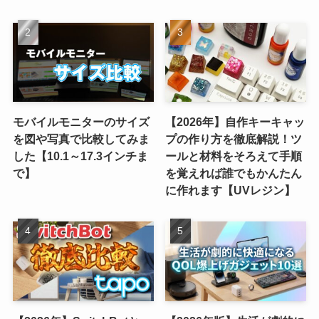
モバイルモニターのサイズ
【2026年】自作キーキャッ
を図や写真で比較してみま
プの作り方を徹底解説！ツ
した【10.1～17.3インチま
ールと材料をそろえて手順
で】
を覚えれば誰でもかんたん
に作れます【UVレジン】