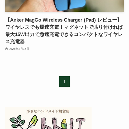
【Anker MagGo Wireless Charger (Pad) レビュー】
ワイヤレスでも爆速充電！マグネットで貼り付ければ
最大15W出力で急速充電できるコンパクトなワイヤレ
ス充電器
2024年2月15日
1