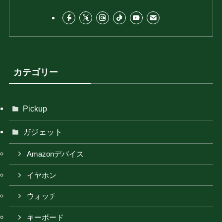
カテゴリー
Pickup
ガジェット
Amazonデバイス
イヤホン
ウォッチ
キーボード