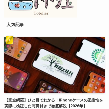
人気記事
【完全網羅】ひと目でわかる！iPhoneケースの互換性を
実際に検証した写真付きで徹底解説【2026年】