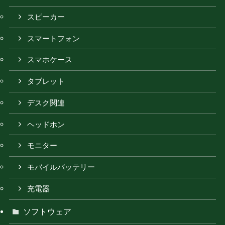
スピーカー
スマートフォン
スマホケース
タブレット
デスク関連
ヘッドホン
モニター
モバイルバッテリー
充電器
ソフトウェア