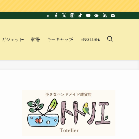
ガジェット
家電
キーキャップ
ENGLISH