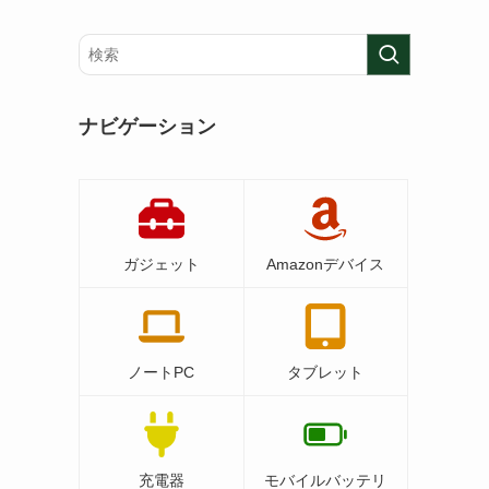
ナビゲーション
ガジェット
Amazonデバイス
ノートPC
タブレット
充電器
モバイルバッテリ