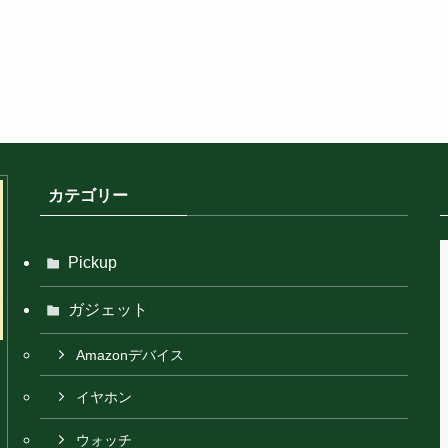
カテゴリー
Pickup
ガジェット
Amazonデバイス
イヤホン
ウォッチ