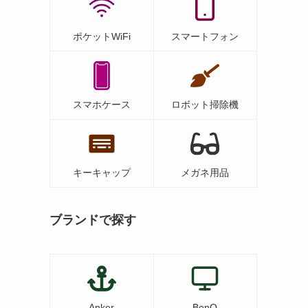
ポケットWiFi
スマートフォン
スマホケース
ロボット掃除機
キーキャップ
メガネ用品
ブランドで探す
Anker
BenQ