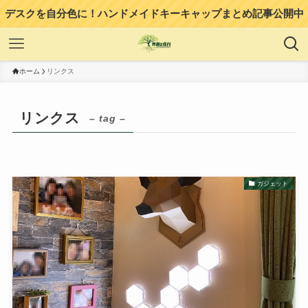
デスクを自分色に！ハンドメイドキーキャップまとめ記事公開中
ホーム
リンクス
リンクス
– tag –
ガジェット