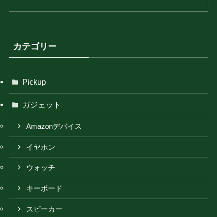
カテゴリー
Pickup
ガジェット
Amazonデバイス
イヤホン
ウォッチ
キーボード
スピーカー