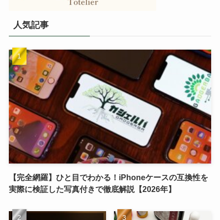
人気記事
【完全網羅】ひと目でわかる！iPhoneケースの互換性を
実際に検証した写真付きで徹底解説【2026年】