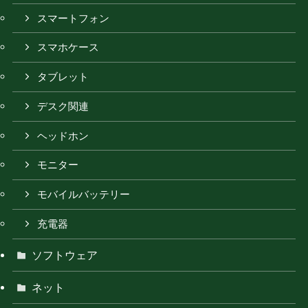
スマートフォン
スマホケース
タブレット
デスク関連
ヘッドホン
モニター
モバイルバッテリー
充電器
ソフトウェア
ネット