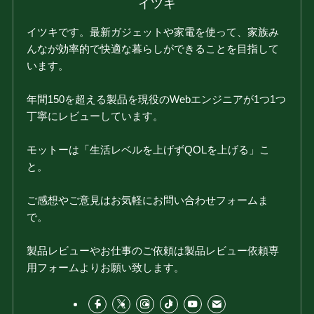
イツキ
イツキです。最新ガジェットや家電を使って、家族み
んなが効率的で快適な暮らしができることを目指して
います。
年間150を超える製品を現役のWebエンジニアが1つ1つ
丁寧にレビューしています。
モットーは「生活レベルを上げずQOLを上げる」こ
と。
ご感想やご意見はお気軽にお問い合わせフォームま
で。
製品レビューやお仕事のご依頼は製品レビュー依頼専
用フォームよりお願い致します。