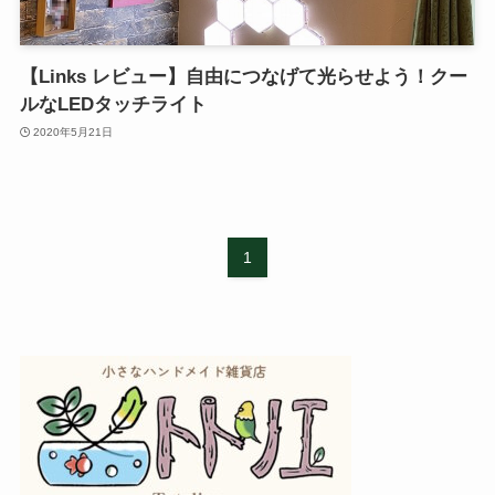
【Links レビュー】自由につなげて光らせよう！クー
ルなLEDタッチライト
2020年5月21日
1