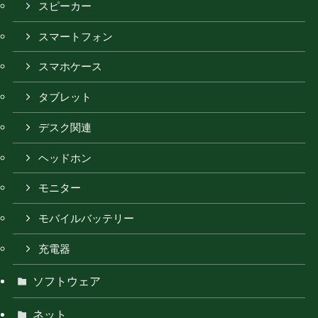
スピーカー
スマートフォン
スマホケース
タブレット
デスク関連
ヘッドホン
モニター
モバイルバッテリー
充電器
ソフトウェア
ネット