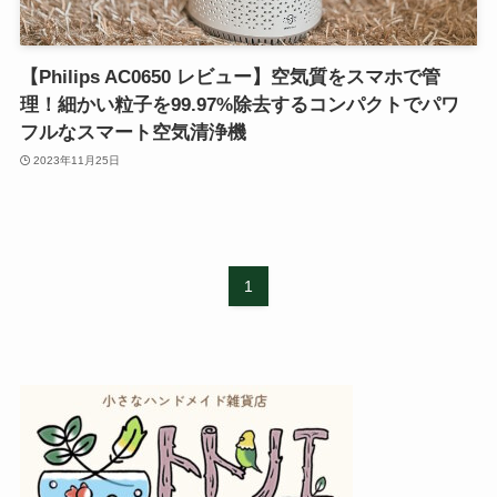
【Philips AC0650 レビュー】空気質をスマホで管
理！細かい粒子を99.97%除去するコンパクトでパワ
フルなスマート空気清浄機
2023年11月25日
1