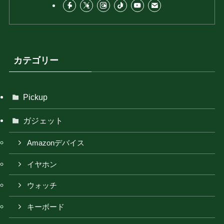
カテゴリー
Pickup
ガジェット
Amazonデバイス
イヤホン
ウォッチ
キーボード