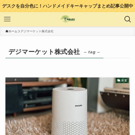
デスクを自分色に！ハンドメイドキーキャップまとめ記事公開中
ホーム
デジマーケット株式会社
デジマーケット株式会社
– tag –
家電