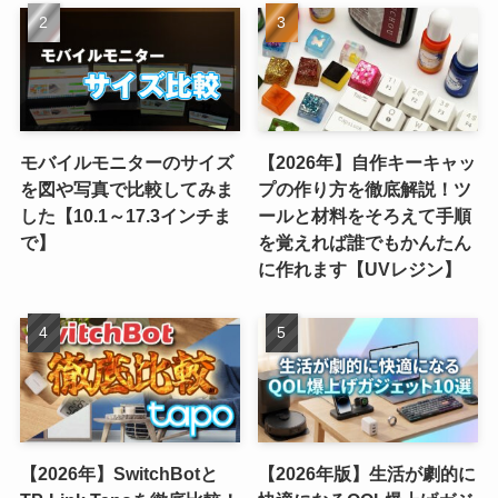
モバイルモニターのサイズ
【2026年】自作キーキャッ
を図や写真で比較してみま
プの作り方を徹底解説！ツ
した【10.1～17.3インチま
ールと材料をそろえて手順
で】
を覚えれば誰でもかんたん
に作れます【UVレジン】
【2026年】SwitchBotと
【2026年版】生活が劇的に