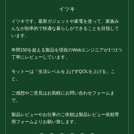
イツキ
イツキです。最新ガジェットや家電を使って、家族み
んなが効率的で快適な暮らしができることを目指して
います。
年間150を超える製品を現役のWebエンジニアが1つ1つ
丁寧にレビューしています。
モットーは「生活レベルを上げずQOLを上げる」こ
と。
ご感想やご意見はお気軽にお問い合わせフォームま
で。
製品レビューやお仕事のご依頼は製品レビュー依頼専
用フォームよりお願い致します。