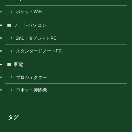
ポケットWiFi
ノートパソコン
2in1・タブレットPC
スタンダードノートPC
家電
プロジェクター
ロボット掃除機
タグ