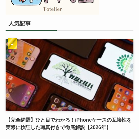
人気記事
【完全網羅】ひと目でわかる！iPhoneケースの互換性を
実際に検証した写真付きで徹底解説【2026年】