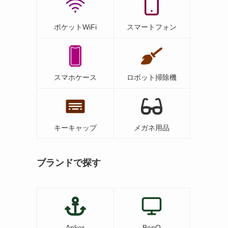
ポケットWiFi
スマートフォン
スマホケース
ロボット掃除機
キーキャップ
メガネ用品
ブランドで探す
Anker
BenQ