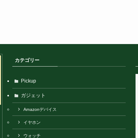
カテゴリー
Pickup
ガジェット
Amazonデバイス
イヤホン
ウォッチ