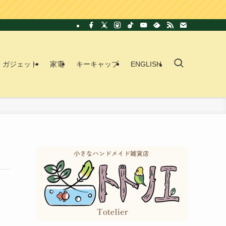
ガジェット
家電
キーキャップ
ENGLISH