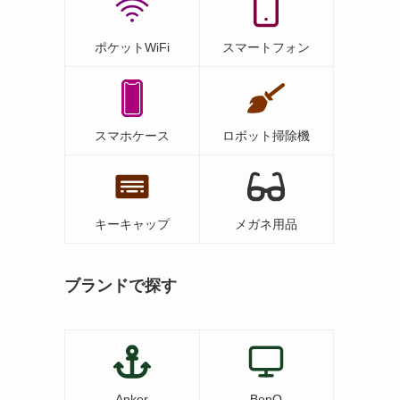
ポケットWiFi
スマートフォン
スマホケース
ロボット掃除機
キーキャップ
メガネ用品
ブランドで探す
Anker
BenQ