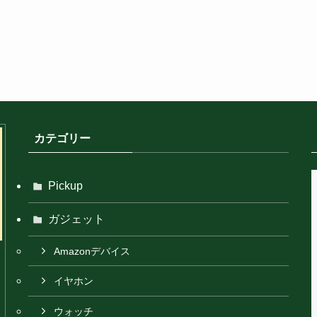
カテゴリー
Pickup
ガジェット
Amazonデバイス
イヤホン
ウォッチ