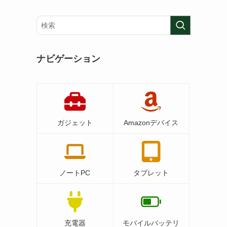
ナビゲーション
ガジェット
Amazonデバイス
ノートPC
タブレット
充電器
モバイルバッテリ