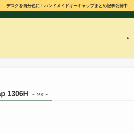
デスクを自分色に！ハンドメイドキーキャップまとめ記事公開中
 1306H
– tag –