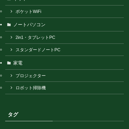
ポケットWiFi
ノートパソコン
2in1・タブレットPC
スタンダードノートPC
家電
プロジェクター
ロボット掃除機
タグ