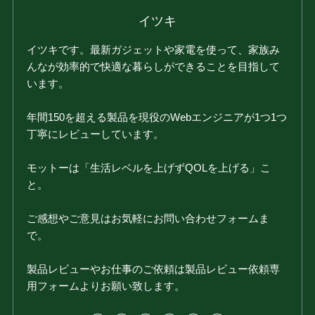
イツキ
イツキです。最新ガジェットや家電を使って、家族み
んなが効率的で快適な暮らしができることを目指して
います。
年間150を超える製品を現役のWebエンジニアが1つ1つ
丁寧にレビューしています。
モットーは「生活レベルを上げずQOLを上げる」こ
と。
ご感想やご意見はお気軽にお問い合わせフォームま
で。
製品レビューやお仕事のご依頼は製品レビュー依頼専
用フォームよりお願い致します。