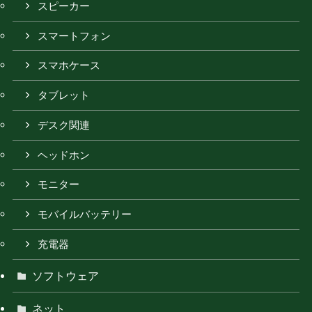
スピーカー
スマートフォン
スマホケース
タブレット
デスク関連
ヘッドホン
モニター
モバイルバッテリー
充電器
ソフトウェア
ネット