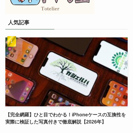
人気記事
【完全網羅】ひと目でわかる！iPhoneケースの互換性を
実際に検証した写真付きで徹底解説【2026年】