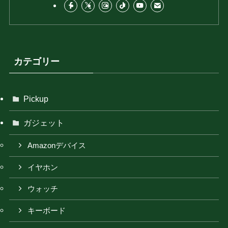
カテゴリー
Pickup
ガジェット
Amazonデバイス
イヤホン
ウォッチ
キーボード