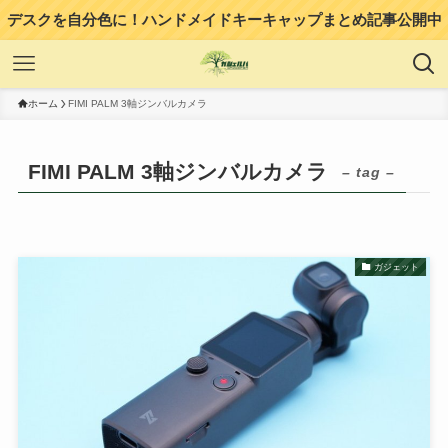
デスクを自分色に！ハンドメイドキーキャップまとめ記事公開中
ホーム
FIMI PALM 3軸ジンバルカメラ
FIMI PALM 3軸ジンバルカメラ
– tag –
ガジェット