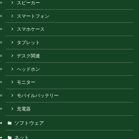
スピーカー
スマートフォン
スマホケース
タブレット
デスク関連
ヘッドホン
モニター
モバイルバッテリー
充電器
ソフトウェア
ネット