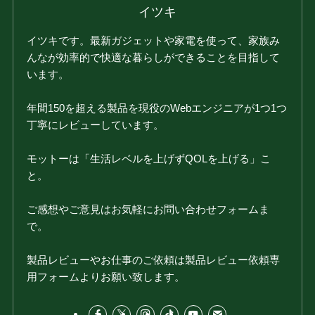
イツキ
イツキです。最新ガジェットや家電を使って、家族み
んなが効率的で快適な暮らしができることを目指して
います。
年間150を超える製品を現役のWebエンジニアが1つ1つ
丁寧にレビューしています。
モットーは「生活レベルを上げずQOLを上げる」こ
と。
ご感想やご意見はお気軽にお問い合わせフォームま
で。
製品レビューやお仕事のご依頼は製品レビュー依頼専
用フォームよりお願い致します。