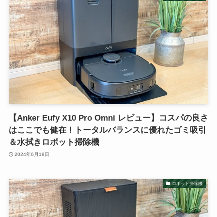
【Anker Eufy X10 Pro Omni レビュー】コスパの良さ
はここでも健在！トータルバランスに優れたゴミ吸引
＆水拭きロボット掃除機
2024年6月19日
ロボット掃除機