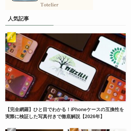
人気記事
【完全網羅】ひと目でわかる！iPhoneケースの互換性を
実際に検証した写真付きで徹底解説【2026年】