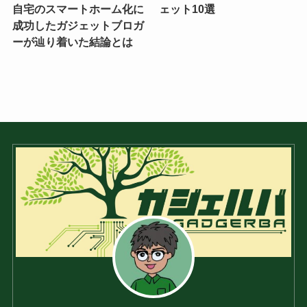
自宅のスマートホーム化に
ェット10選
成功したガジェットブロガ
ーが辿り着いた結論とは