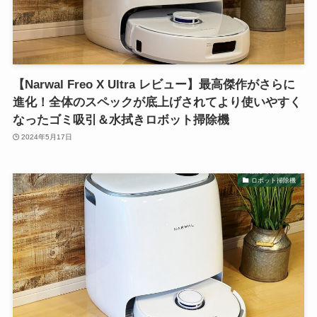
【Narwal Freo X Ultra レビュー】最高傑作がさらに
進化！全体のスペックが底上げされてより使いやすく
なったゴミ吸引＆水拭きロボット掃除機
2024年5月17日
ロボット掃除機