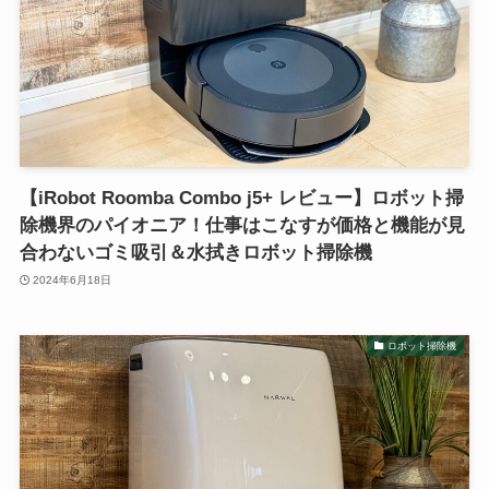
【iRobot Roomba Combo j5+ レビュー】ロボット掃
除機界のパイオニア！仕事はこなすが価格と機能が見
合わないゴミ吸引＆水拭きロボット掃除機
2024年6月18日
ロボット掃除機