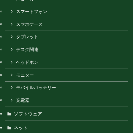
スマートフォン
スマホケース
タブレット
デスク関連
ヘッドホン
モニター
モバイルバッテリー
充電器
ソフトウェア
ネット