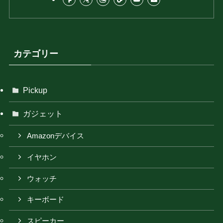
カテゴリー
Pickup
ガジェット
Amazonデバイス
イヤホン
ウォッチ
キーボード
スピーカー