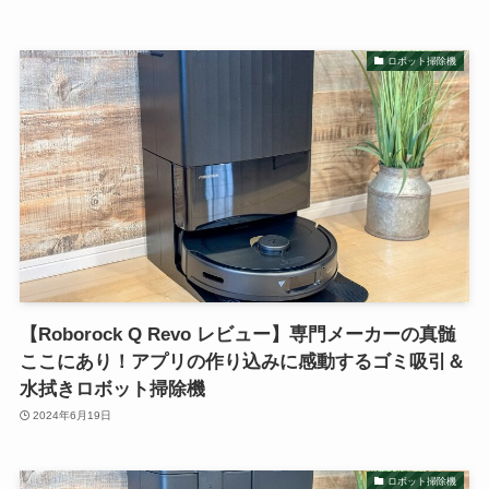
ロボット掃除機
【Roborock Q Revo レビュー】専門メーカーの真髄
ここにあり！アプリの作り込みに感動するゴミ吸引＆
水拭きロボット掃除機
2024年6月19日
ロボット掃除機