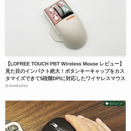
【LOFREE TOUCH PBT Wireless Mouse レビュー】
見た目のインパクト絶大！ボタンキーキャップをカス
タマイズできて5段階DPIに対応したワイヤレスマウス
2024年4月8日
ガジェット