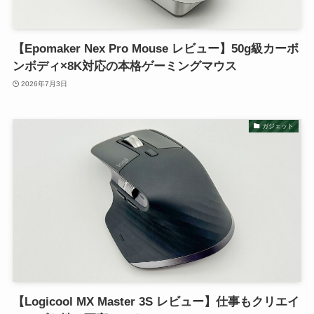
【Epomaker Nex Pro Mouse レビュー】50g級カーボ
ンボディ×8K対応の本格ゲーミングマウス
2026年7月3日
ガジェット
【Logicool MX Master 3S レビュー】仕事もクリエイ