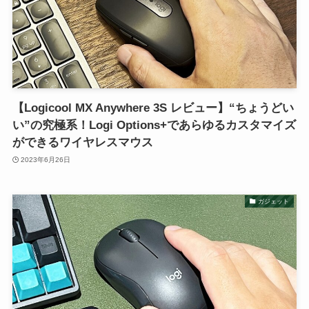
【Logicool MX Anywhere 3S レビュー】“ちょうどい
い”の究極系！Logi Options+であらゆるカスタマイズ
ができるワイヤレスマウス
2023年6月26日
ガジェット