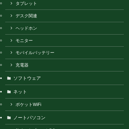
タブレット
デスク関連
ヘッドホン
モニター
モバイルバッテリー
充電器
ソフトウェア
ネット
ポケットWiFi
ノートパソコン