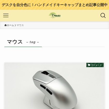
デスクを自分色に！ハンドメイドキーキャップまとめ記事公開中
ホーム
マウス
マウス
– tag –
ガジェット