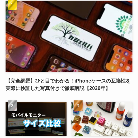
【完全網羅】ひと目でわかる！iPhoneケースの互換性を
実際に検証した写真付きで徹底解説【2026年】