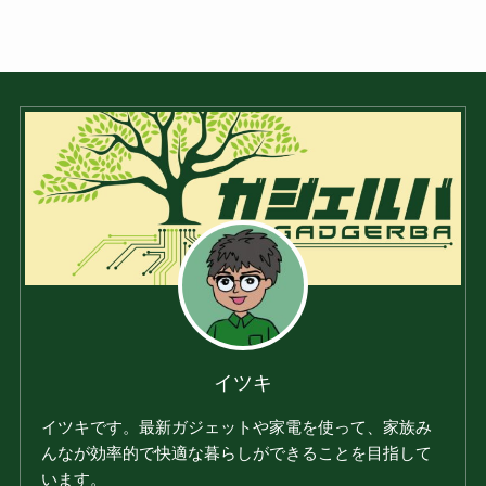
イツキ
イツキです。最新ガジェットや家電を使って、家族み
んなが効率的で快適な暮らしができることを目指して
います。