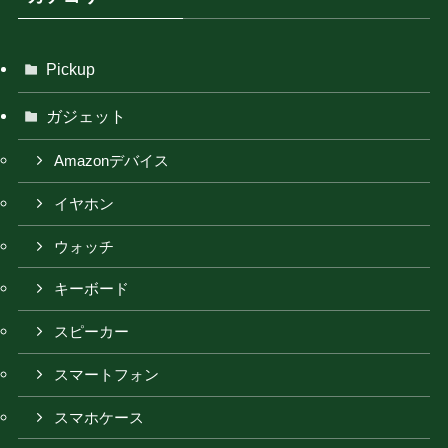
Pickup
ガジェット
Amazonデバイス
イヤホン
ウォッチ
キーボード
スピーカー
スマートフォン
スマホケース