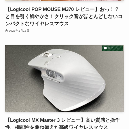
【Logicool POP MOUSE M370 レビュー】おっ！？
と目を引く鮮やかさ！クリック音がほとんどしないコ
ンパクトなワイヤレスマウス
2023年1月13日
ガジェット
【Logicool MX Master 3 レビュー】高い質感と操作
性、機能性を兼ね備えた高級ワイヤレスマウス