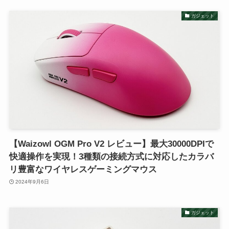
ガジェット
【Waizowl OGM Pro V2 レビュー】最大30000DPIで
快適操作を実現！3種類の接続方式に対応したカラバ
リ豊富なワイヤレスゲーミングマウス
2024年9月6日
ガジェット