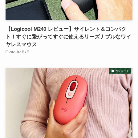
【Logicool M240 レビュー】サイレント＆コンパク
ト！すぐに繋がってすぐに使えるリーズナブルなワイ
ヤレスマウス
2023年6月7日
ガジェット