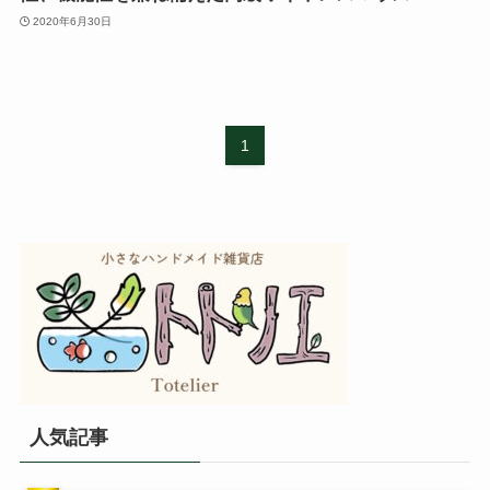
2020年6月30日
1
人気記事