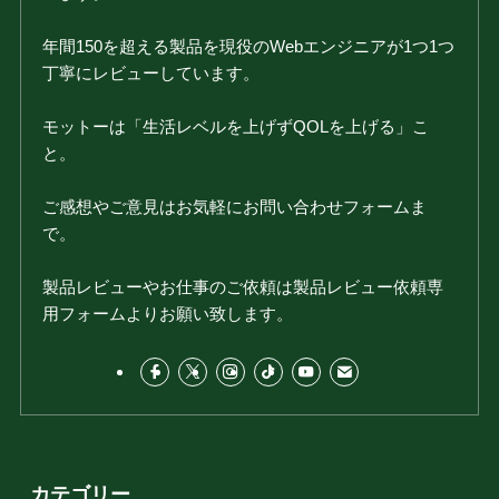
年間150を超える製品を現役のWebエンジニアが1つ1つ
丁寧にレビューしています。
モットーは「生活レベルを上げずQOLを上げる」こ
と。
ご感想やご意見はお気軽にお問い合わせフォームま
で。
製品レビューやお仕事のご依頼は製品レビュー依頼専
用フォームよりお願い致します。
カテゴリー