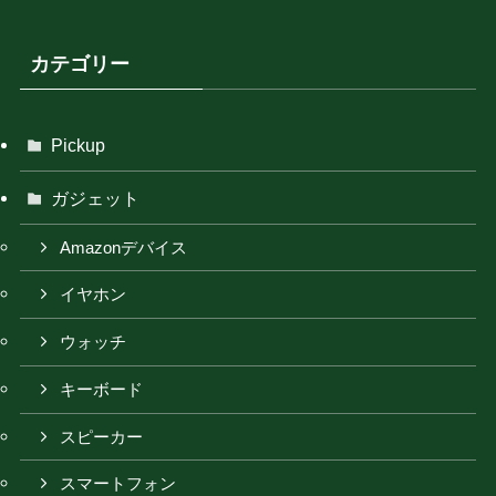
カテゴリー
Pickup
ガジェット
Amazonデバイス
イヤホン
ウォッチ
キーボード
スピーカー
スマートフォン