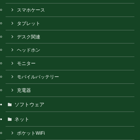
スマホケース
タブレット
デスク関連
ヘッドホン
モニター
モバイルバッテリー
充電器
ソフトウェア
ネット
ポケットWiFi