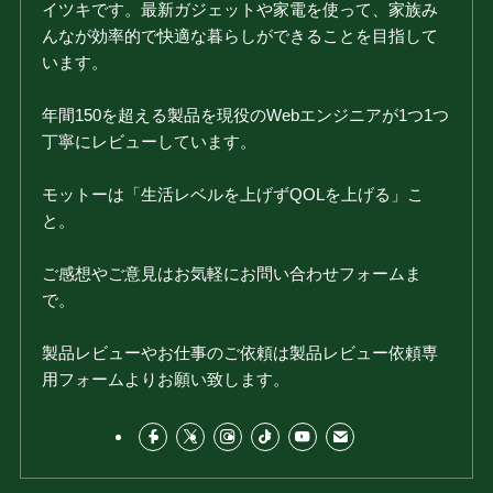
イツキです。最新ガジェットや家電を使って、家族み
んなが効率的で快適な暮らしができることを目指して
います。
年間150を超える製品を現役のWebエンジニアが1つ1つ
丁寧にレビューしています。
モットーは「生活レベルを上げずQOLを上げる」こ
と。
ご感想やご意見はお気軽にお問い合わせフォームま
で。
製品レビューやお仕事のご依頼は製品レビュー依頼専
用フォームよりお願い致します。