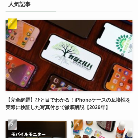
人気記事
【完全網羅】ひと目でわかる！iPhoneケースの互換性を
実際に検証した写真付きで徹底解説【2026年】