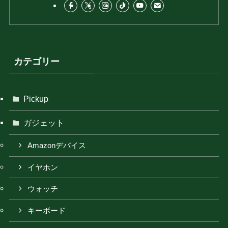
カテゴリー
Pickup
ガジェット
Amazonデバイス
イヤホン
ウォッチ
キーボード