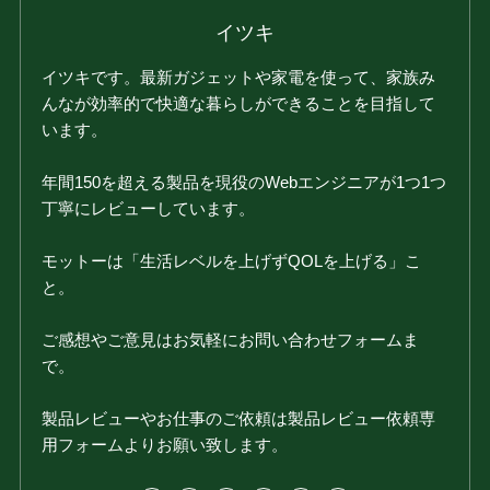
イツキ
イツキです。最新ガジェットや家電を使って、家族み
んなが効率的で快適な暮らしができることを目指して
います。
年間150を超える製品を現役のWebエンジニアが1つ1つ
丁寧にレビューしています。
モットーは「生活レベルを上げずQOLを上げる」こ
と。
ご感想やご意見はお気軽にお問い合わせフォームま
で。
製品レビューやお仕事のご依頼は製品レビュー依頼専
用フォームよりお願い致します。