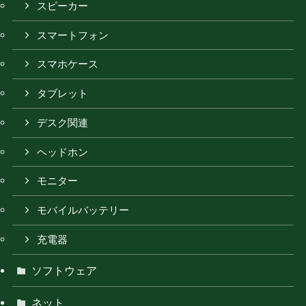
スピーカー
スマートフォン
スマホケース
タブレット
デスク関連
ヘッドホン
モニター
モバイルバッテリー
充電器
ソフトウェア
ネット