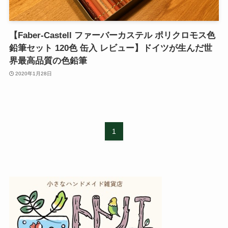
【Faber-Castell ファーバーカステル ポリクロモス色
鉛筆セット 120色 缶入 レビュー】ドイツが生んだ世
界最高品質の色鉛筆
2020年1月28日
1