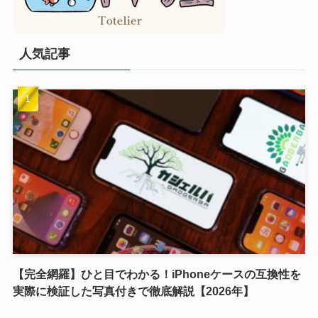
人気記事
【完全網羅】ひと目でわかる！iPhoneケースの互換性を
実際に検証した写真付きで徹底解説【2026年】