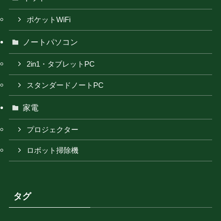
ポケットWiFi
ノートパソコン
2in1・タブレットPC
スタンダードノートPC
家電
プロジェクター
ロボット掃除機
タグ