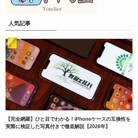
人気記事
【完全網羅】ひと目でわかる！iPhoneケースの互換性を
実際に検証した写真付きで徹底解説【2026年】