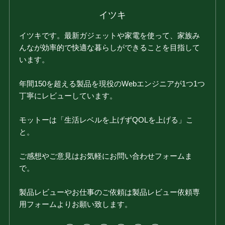
イツキ
イツキです。最新ガジェットや家電を使って、家族み
んなが効率的で快適な暮らしができることを目指して
います。
年間150を超える製品を現役のWebエンジニアが1つ1つ
丁寧にレビューしています。
モットーは「生活レベルを上げずQOLを上げる」こ
と。
ご感想やご意見はお気軽にお問い合わせフォームま
で。
製品レビューやお仕事のご依頼は製品レビュー依頼専
用フォームよりお願い致します。