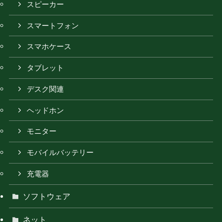
スピーカー
スマートフォン
スマホケース
タブレット
デスク関連
ヘッドホン
モニター
モバイルバッテリー
充電器
ソフトウェア
ネット