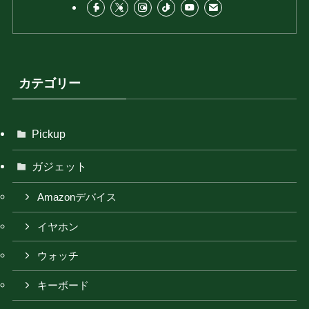
カテゴリー
Pickup
ガジェット
Amazonデバイス
イヤホン
ウォッチ
キーボード