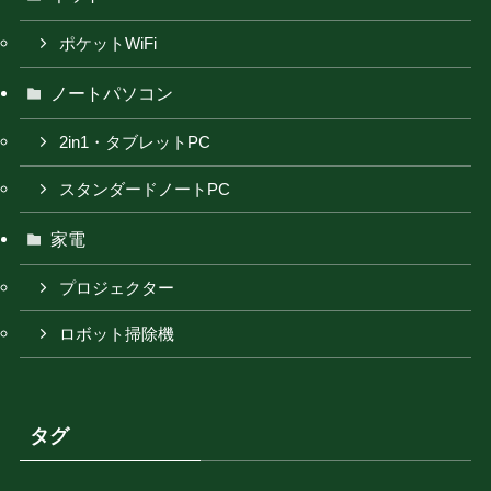
ポケットWiFi
ノートパソコン
2in1・タブレットPC
スタンダードノートPC
家電
プロジェクター
ロボット掃除機
タグ