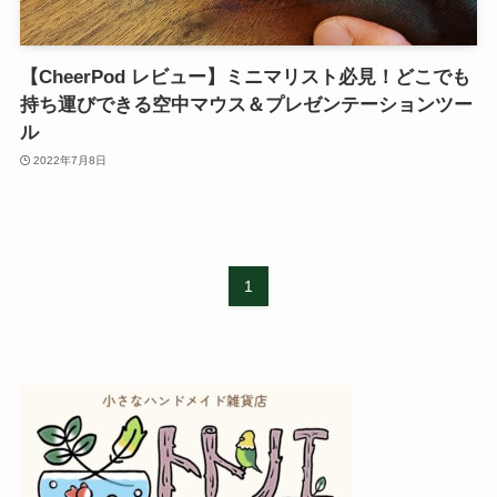
【CheerPod レビュー】ミニマリスト必見！どこでも
持ち運びできる空中マウス＆プレゼンテーションツー
ル
2022年7月8日
1