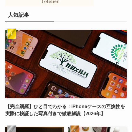
人気記事
【完全網羅】ひと目でわかる！iPhoneケースの互換性を
実際に検証した写真付きで徹底解説【2026年】