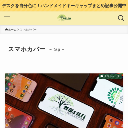
デスクを自分色に！ハンドメイドキーキャップまとめ記事公開中
ホーム
スマホカバー
スマホカバー
– tag –
スマホケース