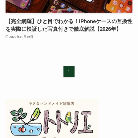
【完全網羅】ひと目でわかる！iPhoneケースの互換性
を実際に検証した写真付きで徹底解説【2026年】
2022年10月15日
1