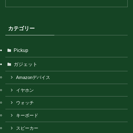
カテゴリー
Pickup
ガジェット
Amazonデバイス
イヤホン
ウォッチ
キーボード
スピーカー