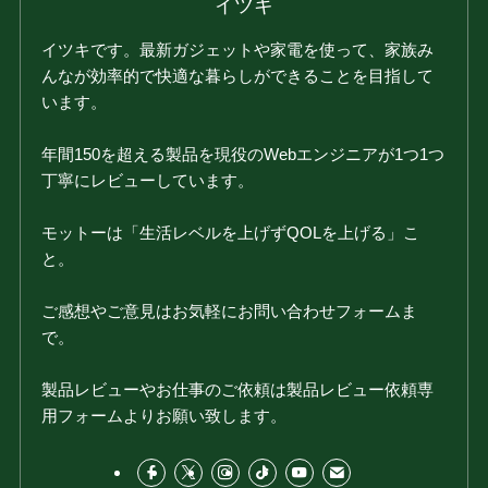
イツキ
イツキです。最新ガジェットや家電を使って、家族み
んなが効率的で快適な暮らしができることを目指して
います。
年間150を超える製品を現役のWebエンジニアが1つ1つ
丁寧にレビューしています。
モットーは「生活レベルを上げずQOLを上げる」こ
と。
ご感想やご意見はお気軽にお問い合わせフォームま
で。
製品レビューやお仕事のご依頼は製品レビュー依頼専
用フォームよりお願い致します。