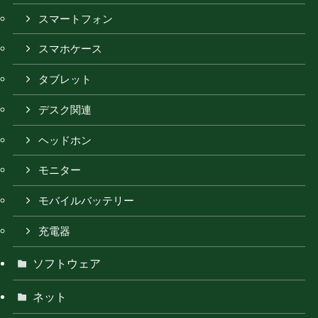
スマートフォン
スマホケース
タブレット
デスク関連
ヘッドホン
モニター
モバイルバッテリー
充電器
ソフトウェア
ネット