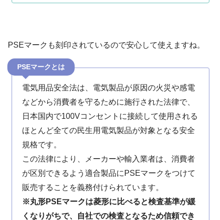
PSEマークも刻印されているので安心して使えますね。
PSEマークとは
電気用品安全法は、電気製品が原因の火災や感電
などから消費者を守るために施行された法律で、
日本国内で100Vコンセントに接続して使用される
ほとんど全ての民生用電気製品が対象となる安全
規格です。
この法律により、メーカーや輸入業者は、消費者
が区別できるよう適合製品にPSEマークをつけて
販売することを義務付けられています。
※丸形PSEマークは菱形に比べると検査基準が緩
くなりがちで、自社での検査となるため信頼でき