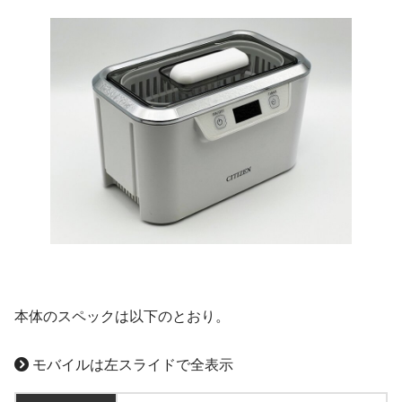
本体のスペックは以下のとおり。
モバイルは左スライドで全表示