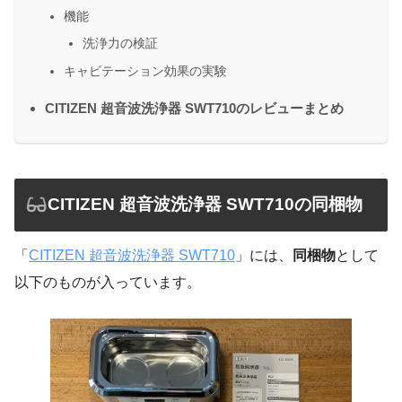
機能
洗浄力の検証
キャビテーション効果の実験
CITIZEN 超音波洗浄器 SWT710のレビューまとめ
CITIZEN 超音波洗浄器 SWT710の同梱物
「
CITIZEN 超音波洗浄器 SWT710
」には、
同梱物
として
以下のものが入っています。