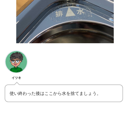
イツキ
使い終わった後はここから水を捨てましょう。