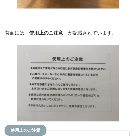
背面には「
使用上のご注意
」が記載されています。
使用上のご注意