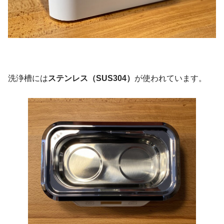
洗浄槽には
ステンレス（SUS304）
が使われています。