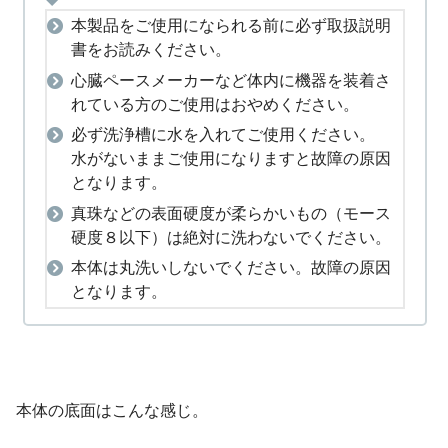
本製品をご使用になられる前に必ず取扱説明
書をお読みください。
心臓ペースメーカーなど体内に機器を装着さ
れている方のご使用はおやめください。
必ず洗浄槽に水を入れてご使用ください。
水がないままご使用になりますと故障の原因
となります。
真珠などの表面硬度が柔らかいもの（モース
硬度８以下）は絶対に洗わないでください。
本体は丸洗いしないでください。故障の原因
となります。
本体の底面はこんな感じ。