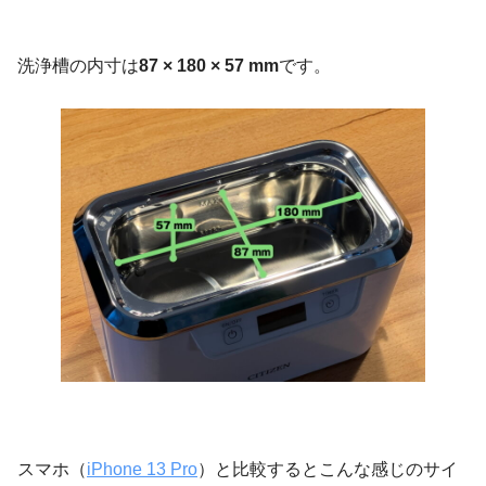
洗浄槽の内寸は
87 × 180 × 57 mm
です。
スマホ（
iPhone 13 Pro
）と比較するとこんな感じのサイ