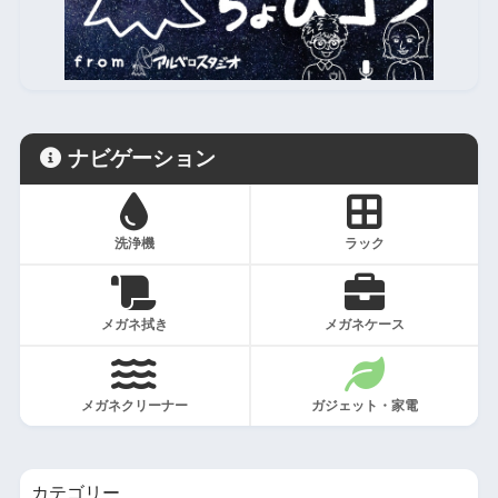
ナビゲーション
洗浄機
ラック
メガネ拭き
メガネケース
メガネクリーナー
ガジェット・家電
カテゴリー