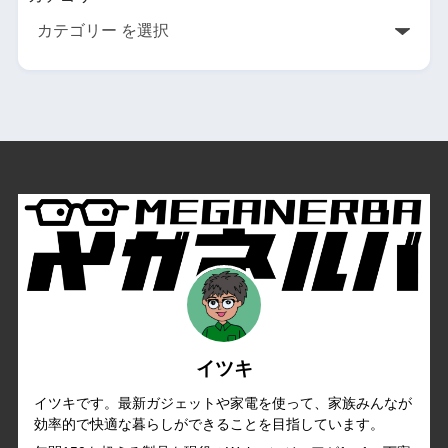
イツキ
イツキです。最新ガジェットや家電を使って、家族みんなが
効率的で快適な暮らしができることを目指しています。