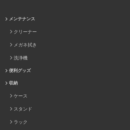
メンテナンス
クリーナー
メガネ拭き
洗浄機
便利グッズ
収納
ケース
スタンド
ラック