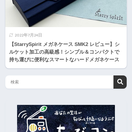
2022年7月24日
【StarrySpirit メガネケース SMK2 レビュー】シ
ルケット加工の高級感！シンプル＆コンパクトで
持ち運びに便利なスマートなハードメガネケース