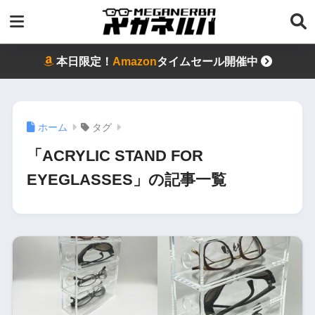
本日限定！
Amazon
タイムセール開催中
ホーム
タグ
「ACRYLIC STAND FOR
EYEGLASSES」の記事一覧