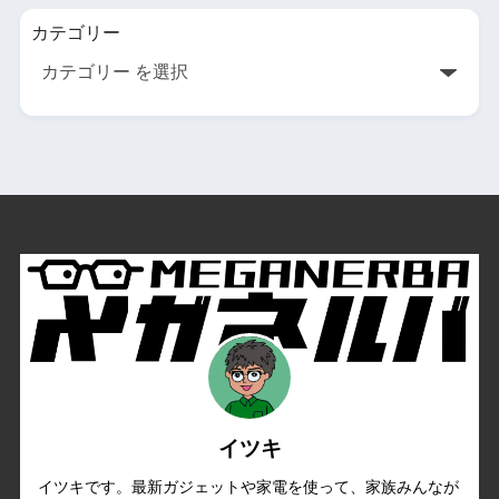
カテゴリー
イツキ
イツキです。最新ガジェットや家電を使って、家族みんなが