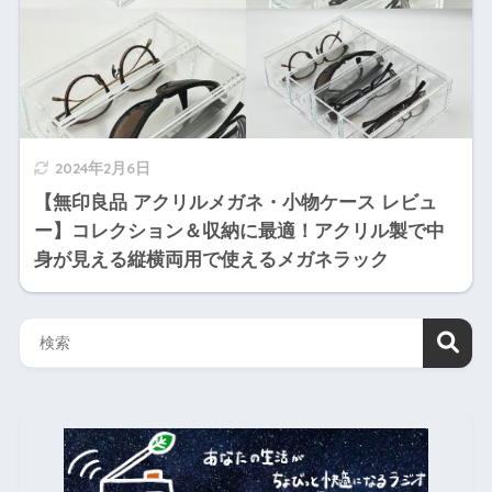
2024年2月6日
【無印良品 アクリルメガネ・小物ケース レビュ
ー】コレクション＆収納に最適！アクリル製で中
身が見える縦横両用で使えるメガネラック