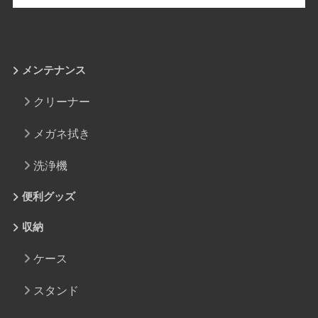
メンテナンス
クリーナー
メガネ拭き
洗浄機
便利グッズ
収納
ケース
スタンド