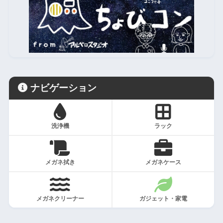
ナビゲーション
洗浄機
ラック
メガネ拭き
メガネケース
メガネクリーナー
ガジェット・家電