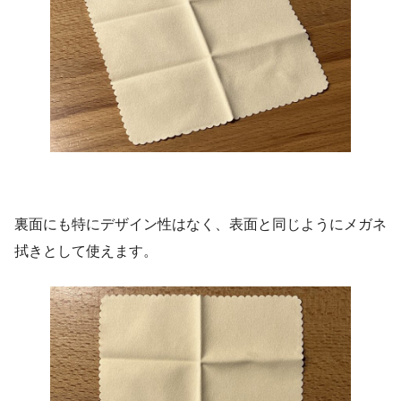
裏面にも特にデザイン性はなく、表面と同じようにメガネ
拭きとして使えます。