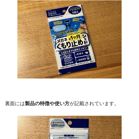
裏面には
製品の特徴や使い方
が記載されています。