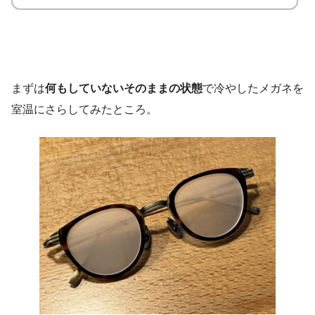
まずは
何もしていないそのままの状態
で冷やしたメガネを
室温にさらしてみたところ。