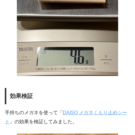
効果検証
手持ちのメガネを使って「
DAISO メガネくもり止めシー
ト
」の効果を検証してみました。