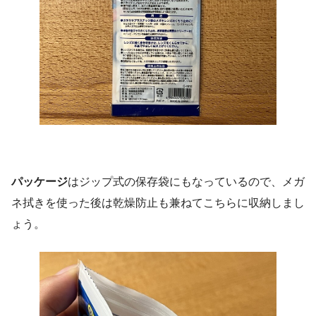
パッケージ
はジップ式の保存袋にもなっているので、メガ
ネ拭きを使った後は乾燥防止も兼ねてこちらに収納しまし
ょう。