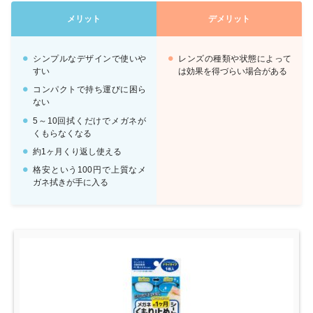
メリット
デメリット
シンプルなデザインで使いや
レンズの種類や状態によって
すい
は効果を得づらい場合がある
コンパクトで持ち運びに困ら
ない
5～10回拭くだけでメガネが
くもらなくなる
約1ヶ月くり返し使える
格安という100円で上質なメ
ガネ拭きが手に入る