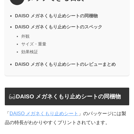
DAISO メガネくもり止めシートの同梱物
DAISO メガネくもり止めシートのスペック
外観
サイズ・重量
効果検証
DAISO メガネくもり止めシートのレビューまとめ
DAISO メガネくもり止めシートの同梱物
「
DAISO メガネくもり止めシート
」のパッケージには製
品の特長がわかりやすくプリントされています。