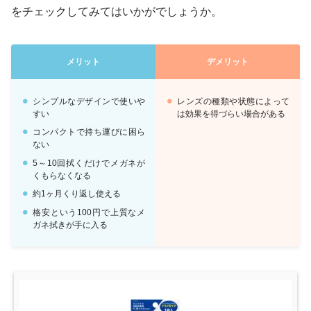
をチェックしてみてはいかがでしょうか。
メリット
デメリット
シンプルなデザインで使いや
レンズの種類や状態によって
すい
は効果を得づらい場合がある
コンパクトで持ち運びに困ら
ない
5～10回拭くだけでメガネが
くもらなくなる
約1ヶ月くり返し使える
格安という100円で上質なメ
ガネ拭きが手に入る