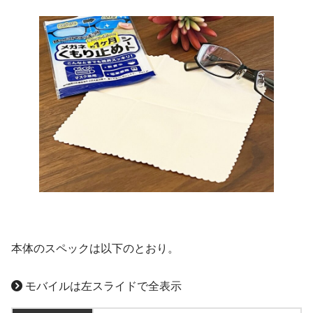
本体のスペックは以下のとおり。
モバイルは左スライドで全表示