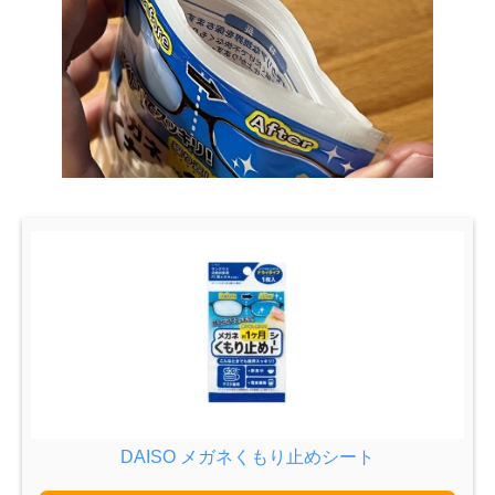
DAISO メガネくもり止めシート