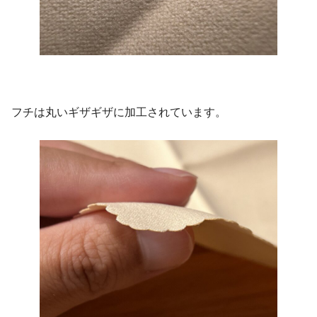
フチは丸いギザギザに加工されています。