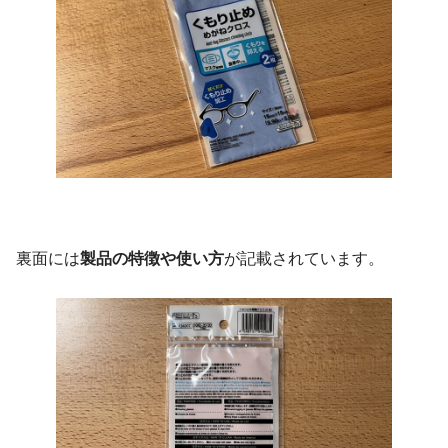
裏面には
製品の特徴や使い方
が記載されています。