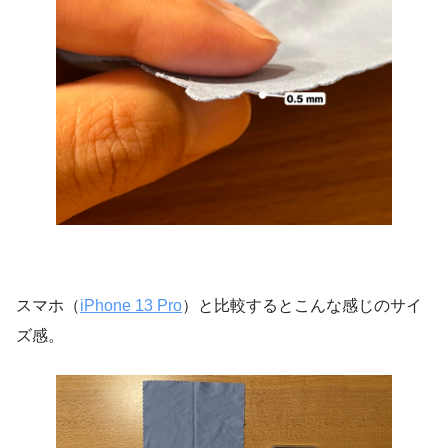
スマホ（
iPhone 13 Pro
）と比較するとこんな感じのサイ
ズ感。