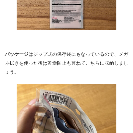
パッケージ
はジップ式の保存袋にもなっているので、メガ
ネ拭きを使った後は乾燥防止も兼ねてこちらに収納しまし
ょう。