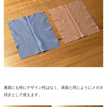
裏面にも特にデザイン性はなく、表面と同じようにメガネ
拭きとして使えます。