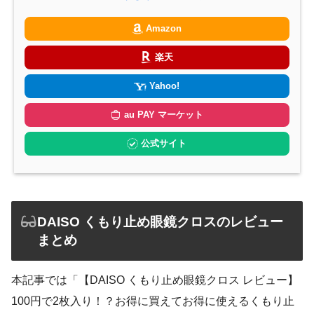
Amazon
楽天
Yahoo!
au PAY マーケット
公式サイト
DAISO くもり止め眼鏡クロスのレビュー
まとめ
本記事では「【DAISO くもり止め眼鏡クロス レビュー】
100円で2枚入り！？お得に買えてお得に使えるくもり止