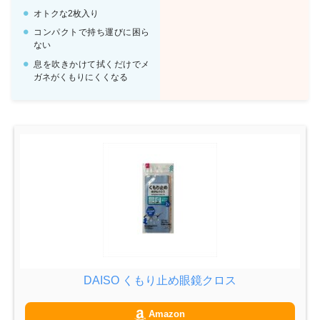
オトクな2枚入り
コンパクトで持ち運びに困ら
ない
息を吹きかけて拭くだけでメ
ガネがくもりにくくなる
DAISO くもり止め眼鏡クロス
Amazon