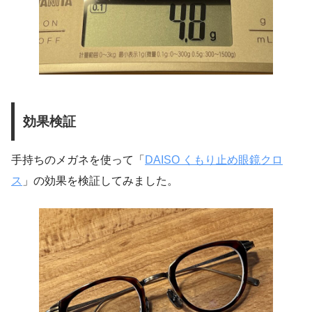
効果検証
手持ちのメガネを使って「
DAISO くもり止め眼鏡クロ
ス
」の効果を検証してみました。