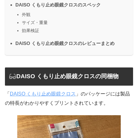
DAISO くもり止め眼鏡クロスのスペック
外観
サイズ・重量
効果検証
DAISO くもり止め眼鏡クロスのレビューまとめ
DAISO くもり止め眼鏡クロスの同梱物
「
DAISO くもり止め眼鏡クロス
」のパッケージには製品
の特長がわかりやすくプリントされています。