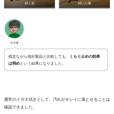
拭く前
拭いた後
イツキ
残念ながら他社製品と比較しても、
くもり止めの効果
は弱め
という結果になりました。
通常のメガネ拭きとして、汚れがキレイに落とせることは
確認できました。