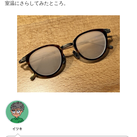
室温にさらしてみたところ。
イツキ