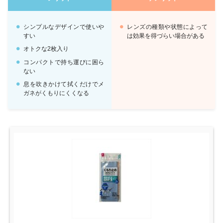
シンプルなデザインで使いや
レンズの種類や状態によって
すい
は効果を得づらい場合がある
オトクな2枚入り
コンパクトで持ち運びに困ら
ない
息を吹きかけて拭くだけでメ
ガネがくもりにくくなる