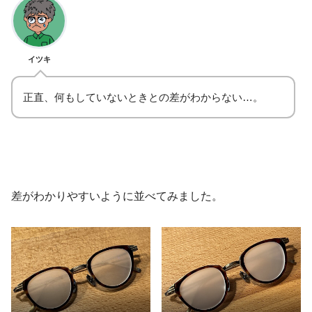
イツキ
正直、何もしていないときとの差がわからない…。
差がわかりやすいように並べてみました。