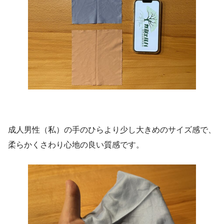
成人男性（私）の手のひらより少し大きめのサイズ感で、
柔らかくさわり心地の良い質感です。