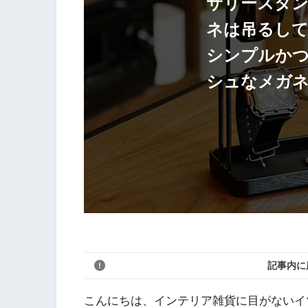
サリースタン
ネは吊るして
シンプルか
シュなメガ
記事内に
こんにちは、インテリア雑貨に目がないイ