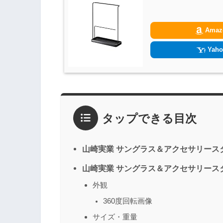
Amaz
Yaho
タップできる目次
山崎実業 サングラス＆アクセサリース
山崎実業 サングラス＆アクセサリース
外観
360度回転画像
サイズ・重量