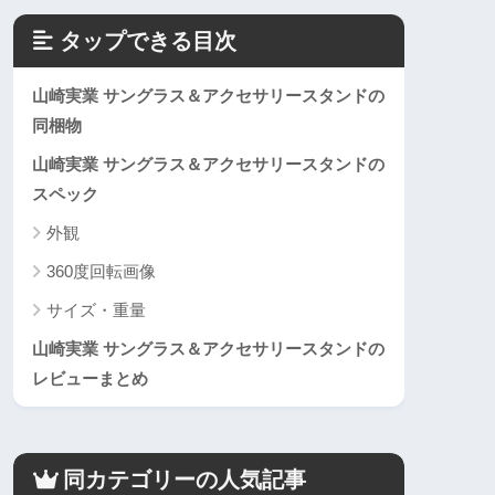
タップできる目次
山崎実業 サングラス＆アクセサリースタンドの
同梱物
山崎実業 サングラス＆アクセサリースタンドの
スペック
外観
360度回転画像
サイズ・重量
山崎実業 サングラス＆アクセサリースタンドの
レビューまとめ
同カテゴリーの人気記事