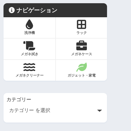
ナビゲーション
洗浄機
ラック
メガネ拭き
メガネケース
メガネクリーナー
ガジェット・家電
カテゴリー