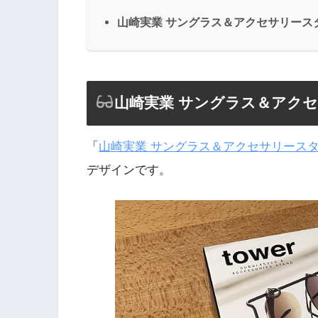
山崎実業 サングラス＆アクセサリース
山崎実業 サングラス＆アク
「
山崎実業 サングラス＆アクセサリース
デザインです。