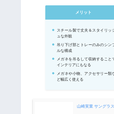
メリット
スチール製で丈夫＆スタイリッ
ュな外観
吊り下げ部とトレーのみのシン
ルな構成
メガネを吊るして収納すること
インテリアにもなる
メガネや小物、アクセサリー類
ど幅広く使える
山崎実業 サングラ