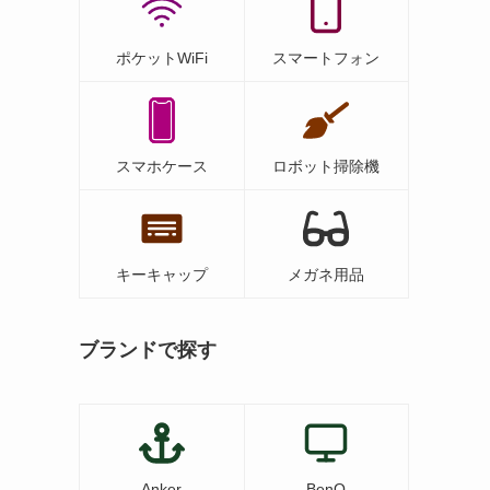
ポケットWiFi
スマートフォン
スマホケース
ロボット掃除機
キーキャップ
メガネ用品
ブランドで探す
Anker
BenQ