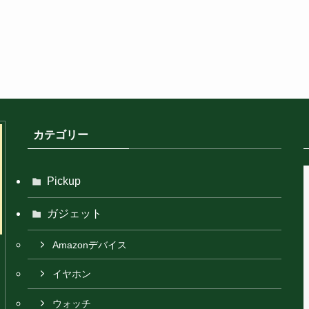
カテゴリー
Pickup
ガジェット
Amazonデバイス
イヤホン
ウォッチ