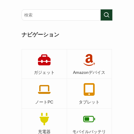
ナビゲーション
ガジェット
Amazonデバイス
ノートPC
タブレット
充電器
モバイルバッテリ