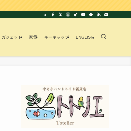
ガジェット
家電
キーキャップ
ENGLISH