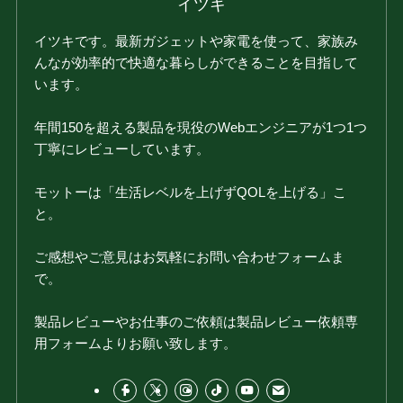
イツキ
イツキです。最新ガジェットや家電を使って、家族み
んなが効率的で快適な暮らしができることを目指して
います。
年間150を超える製品を現役のWebエンジニアが1つ1つ
丁寧にレビューしています。
モットーは「生活レベルを上げずQOLを上げる」こ
と。
ご感想やご意見はお気軽にお問い合わせフォームま
で。
製品レビューやお仕事のご依頼は製品レビュー依頼専
用フォームよりお願い致します。