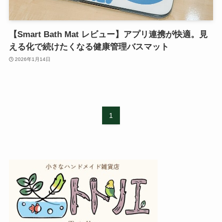
【Smart Bath Mat レビュー】アプリ連携が快適。見
える化で続けたくなる健康管理バスマット
2026年1月14日
1