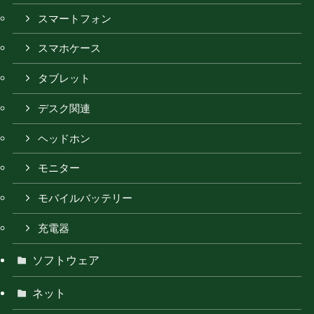
スマートフォン
スマホケース
タブレット
デスク関連
ヘッドホン
モニター
モバイルバッテリー
充電器
ソフトウェア
ネット