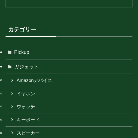
カテゴリー
Pickup
ガジェット
Amazonデバイス
イヤホン
ウォッチ
キーボード
スピーカー