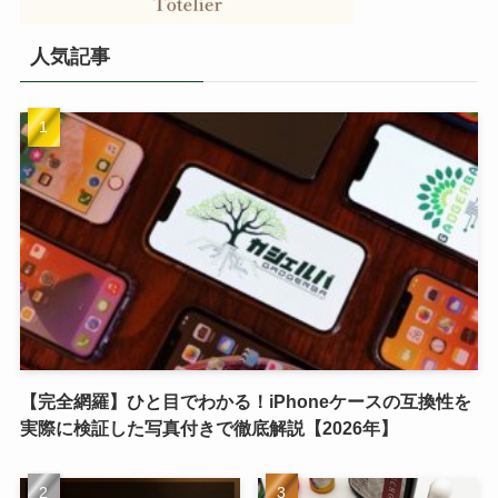
人気記事
【完全網羅】ひと目でわかる！iPhoneケースの互換性を
実際に検証した写真付きで徹底解説【2026年】