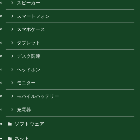
スピーカー
スマートフォン
スマホケース
タブレット
デスク関連
ヘッドホン
モニター
モバイルバッテリー
充電器
ソフトウェア
ネット