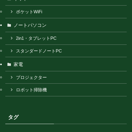
ポケットWiFi
ノートパソコン
2in1・タブレットPC
スタンダードノートPC
家電
プロジェクター
ロボット掃除機
タグ