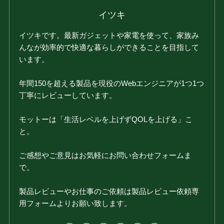
イツキ
イツキです。最新ガジェットや家電を使って、家族み
んなが効率的で快適な暮らしができることを目指して
います。
年間150を超える製品を現役のWebエンジニアが1つ1つ
丁寧にレビューしています。
モットーは「生活レベルを上げずQOLを上げる」こ
と。
ご感想やご意見はお気軽にお問い合わせフォームま
で。
製品レビューやお仕事のご依頼は製品レビュー依頼専
用フォームよりお願い致します。