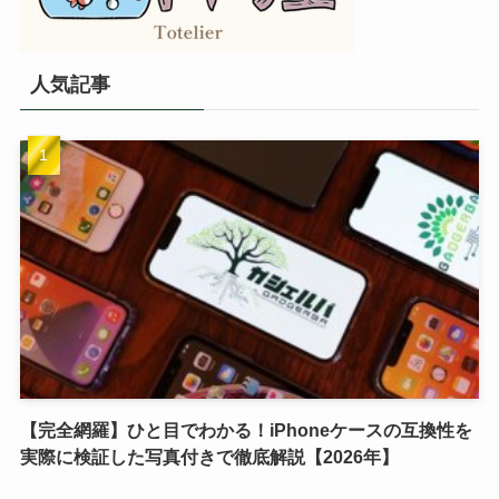
人気記事
【完全網羅】ひと目でわかる！iPhoneケースの互換性を
実際に検証した写真付きで徹底解説【2026年】