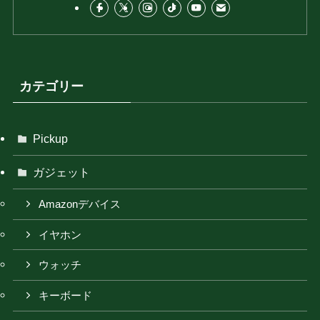
カテゴリー
Pickup
ガジェット
Amazonデバイス
イヤホン
ウォッチ
キーボード