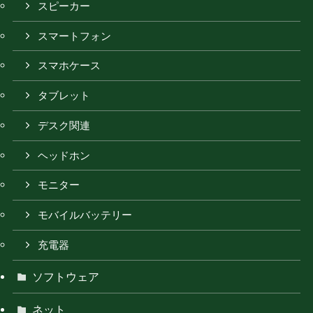
スピーカー
スマートフォン
スマホケース
タブレット
デスク関連
ヘッドホン
モニター
モバイルバッテリー
充電器
ソフトウェア
ネット