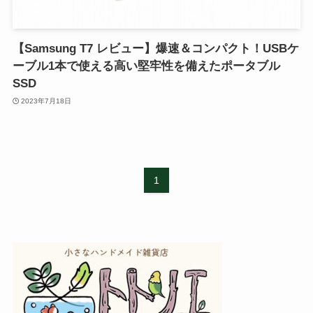
【Samsung T7 レビュー】爆速＆コンパクト！USBケ
ーブル1本で使える高い堅牢性を備えたポータブル
SSD
2023年7月18日
1