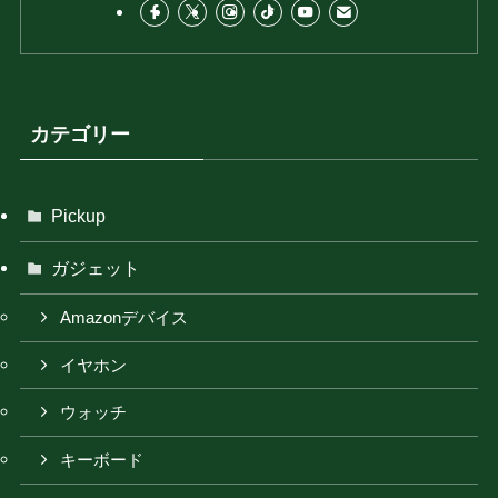
カテゴリー
Pickup
ガジェット
Amazonデバイス
イヤホン
ウォッチ
キーボード