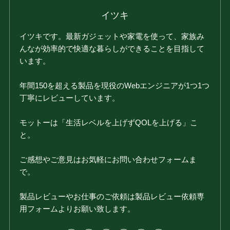
イツキ
イツキです。最新ガジェットや家電を使って、家族み
んなが効率的で快適な暮らしができることを目指して
います。
年間150を超える製品を現役のWebエンジニアが1つ1つ
丁寧にレビューしています。
モットーは「生活レベルを上げずQOLを上げる」こ
と。
ご感想やご意見はお気軽にお問い合わせフォームま
で。
製品レビューやお仕事のご依頼は製品レビュー依頼専
用フォームよりお願い致します。