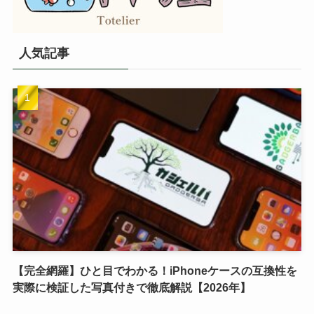
人気記事
【完全網羅】ひと目でわかる！iPhoneケースの互換性を
実際に検証した写真付きで徹底解説【2026年】