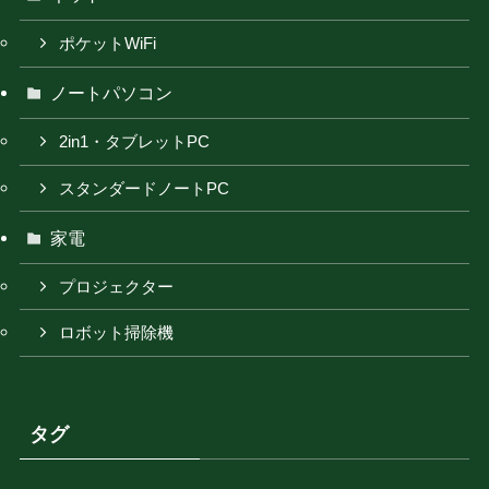
ポケットWiFi
ノートパソコン
2in1・タブレットPC
スタンダードノートPC
家電
プロジェクター
ロボット掃除機
タグ