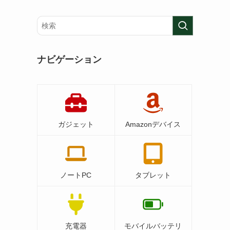
ナビゲーション
ガジェット
Amazonデバイス
ノートPC
タブレット
充電器
モバイルバッテリ