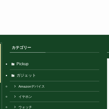
カテゴリー
Pickup
ガジェット
Amazonデバイス
イヤホン
ウォッチ