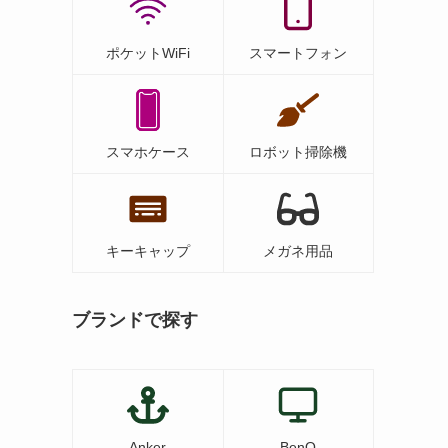
ポケットWiFi
スマートフォン
スマホケース
ロボット掃除機
キーキャップ
メガネ用品
ブランドで探す
Anker
BenQ