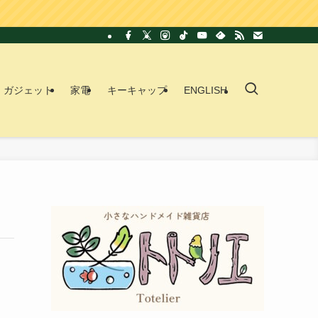
ガジェット
家電
キーキャップ
ENGLISH